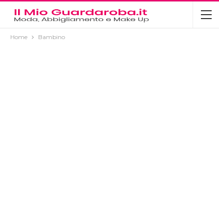
Home
Bambino