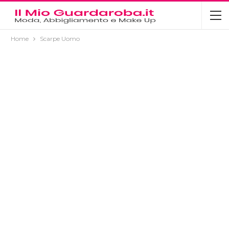
Home
Scarpe Uomo