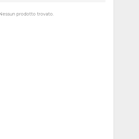
Nessun prodotto trovato.