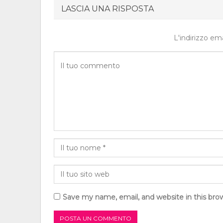
LASCIA UNA RISPOSTA
L'indirizzo em
Save my name, email, and website in this bro