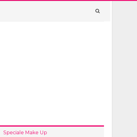
Speciale Make Up