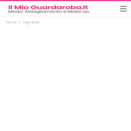
Home
Tag Heuer