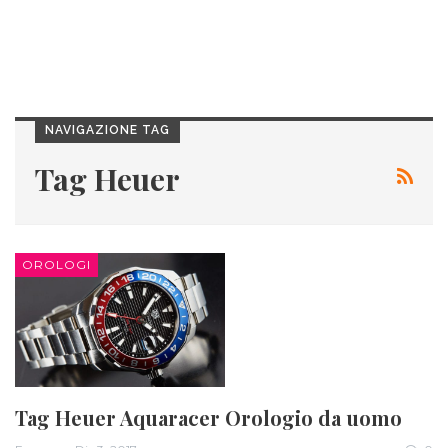
NAVIGAZIONE TAG
Tag Heuer
OROLOGI
Tag Heuer Aquaracer Orologio da uomo