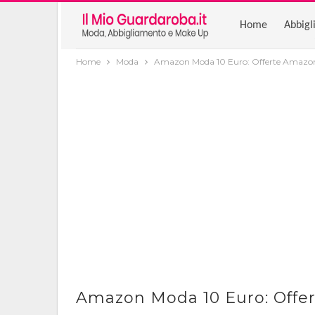
Home
Abbigl
Home
Moda
Amazon Moda 10 Euro: Offerte Amazo
Amazon Moda 10 Euro: Off