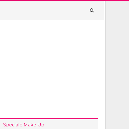
Speciale Make Up