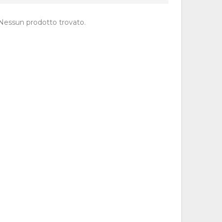
Nessun prodotto trovato.