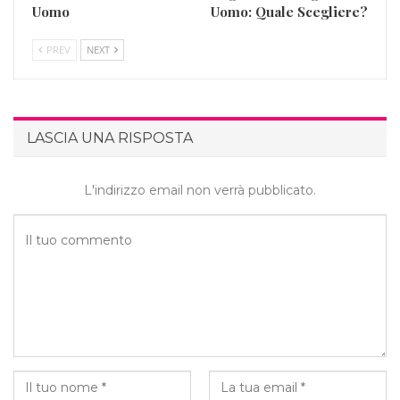
Uomo
Uomo: Quale Scegliere?
PREV
NEXT
LASCIA UNA RISPOSTA
L'indirizzo email non verrà pubblicato.