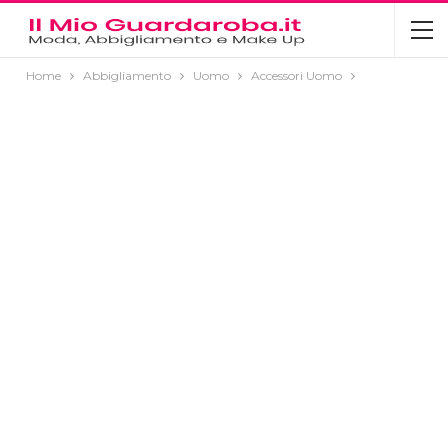
Home
Abbigliamento
Uomo
Accessori Uomo