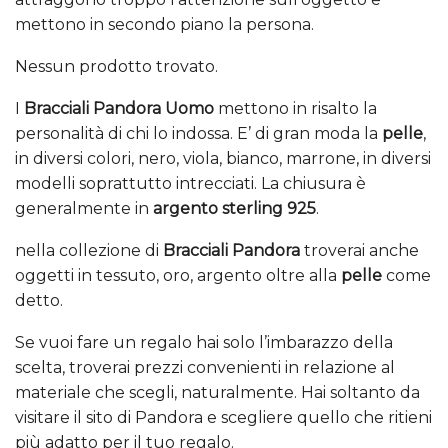
mettono in secondo piano la persona.
Nessun prodotto trovato.
I
Bracciali Pandora Uomo
mettono in risalto la
personalità di chi lo indossa. E’ di gran moda la
pelle
,
in diversi colori, nero, viola, bianco, marrone, in diversi
modelli soprattutto intrecciati. La chiusura è
generalmente in
argento sterling 925
.
nella collezione di
Bracciali Pandora
troverai anche
oggetti in tessuto, oro, argento oltre alla
pelle
come
detto.
Se vuoi fare un regalo hai solo l’imbarazzo della
scelta, troverai prezzi convenienti in relazione al
materiale che scegli, naturalmente. Hai soltanto da
visitare il sito di Pandora e scegliere quello che ritieni
più adatto per il tuo regalo.