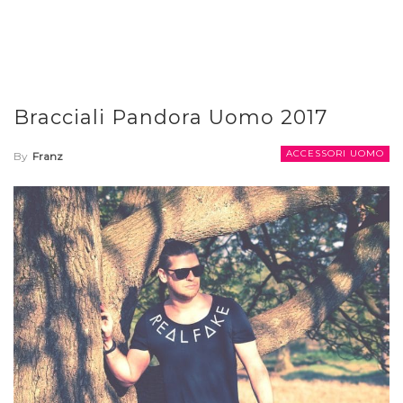
Bracciali Pandora Uomo 2017
ACCESSORI UOMO
By
Franz