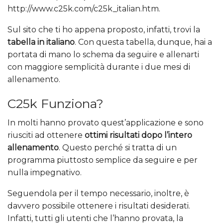
http://www.c25k.com/c25k_italian.htm.
Sul sito che ti ho appena proposto, infatti, trovi la
tabella in italiano
. Con questa tabella, dunque, hai a
portata di mano lo schema da seguire e allenarti
con maggiore semplicità durante i due mesi di
allenamento.
C25k Funziona?
In molti hanno provato quest’applicazione e sono
riusciti ad ottenere
ottimi risultati dopo l’intero
allenamento
. Questo perché si tratta di un
programma piuttosto semplice da seguire e per
nulla impegnativo.
Seguendola per il tempo necessario, inoltre, è
davvero possibile ottenere i risultati desiderati.
Infatti, tutti gli utenti che l’hanno provata, la