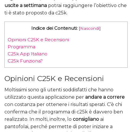
uscite a settimana
potrai raggiungere l’obiettivo che
ti è stato proposto da c25k.
Indice dei Contenuti:
[
Nascondi
]
Opinioni C25K e Recensioni
Programma
C25k App Italiano
C25k Funziona?
Opinioni C25K e Recensioni
Moltissimi sono gli utenti soddisfatti che hanno
utilizzato questa applicazione per
andare a correre
con costanza per ottenere i risultati sperati. C’è chi
conferma che il programma di c25k è davvero ben
realizzato. In molti, inoltre, lo
consigliano
ai
pantofolai, perché permette di poter iniziare a