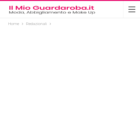
Home
Redazionali