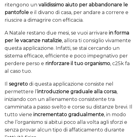
ritengono un
validissimo aiuto per abbandonare le
pantofole
e il divano di casa, per andare a correre e
riuscire a dimagrire con efficacia.
A Natale restano due mesi, se vuoi arrivare
in forma
per le vacanze natalizie
, allora ti consiglio vivamente
questa applicazione. Infatti, se stai cercando un
sistema efficace, efficiente e poco impegnativo per
perdere perso e
rinforzare il tuo organismo
, c25k fa
al caso tuo.
Il
segreto
di questa applicazione consiste nel
permettere l’
introduzione graduale alla corsa
,
iniziando con un allenamento consistente tra
camminata a passo svelto e corse su distanze brevi. Il
tutto viene
incrementato gradualmente
, in modo
che l’organismo si abitui poco alla volta agli sforzi e
senza provar alcun tipo di affaticamento durante