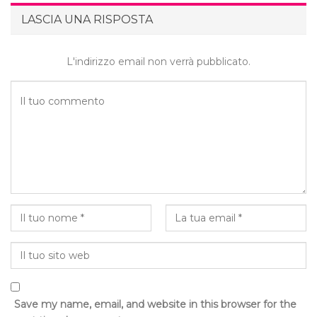
LASCIA UNA RISPOSTA
L'indirizzo email non verrà pubblicato.
Save my name, email, and website in this browser for the