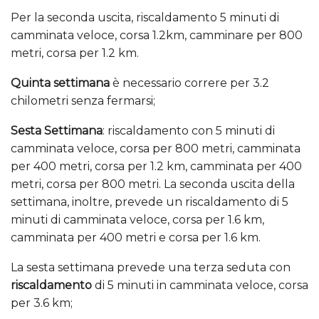
Per la seconda uscita, riscaldamento 5 minuti di
camminata veloce, corsa 1.2km, camminare per 800
metri, corsa per 1.2 km.
Quinta settimana
è necessario correre per 3.2
chilometri senza fermarsi;
Sesta Settimana
: riscaldamento con 5 minuti di
camminata veloce, corsa per 800 metri, camminata
per 400 metri, corsa per 1.2 km, camminata per 400
metri, corsa per 800 metri. La seconda uscita della
settimana, inoltre, prevede un riscaldamento di 5
minuti di camminata veloce, corsa per 1.6 km,
camminata per 400 metri e corsa per 1.6 km.
La sesta settimana prevede una terza seduta con
riscaldamento
di 5 minuti in camminata veloce, corsa
per 3.6 km;