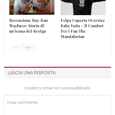
Recensione Ray-Ban
Felpa Coperta Oversize
Wayfarer: Storia di
Baby Yoda – Il Comfort
un’icona del design
Per i Fan The
Mandalorian
PREV
NEXT
LASCIA UNA RISPOSTA
L'indirizzo email non verrà pubblicato.