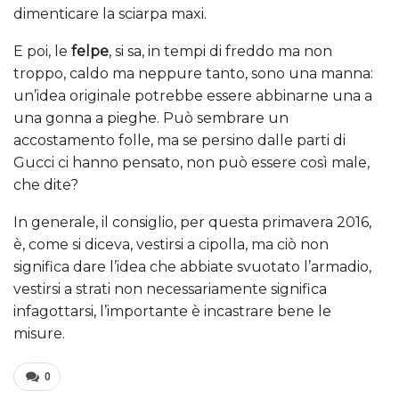
dimenticare la sciarpa maxi.
E poi, le
felpe
, si sa, in tempi di freddo ma non
troppo, caldo ma neppure tanto, sono una manna:
un’idea originale potrebbe essere abbinarne una a
una gonna a pieghe. Può sembrare un
accostamento folle, ma se persino dalle parti di
Gucci ci hanno pensato, non può essere così male,
che dite?
In generale, il consiglio, per questa primavera 2016,
è, come si diceva, vestirsi a cipolla, ma ciò non
significa dare l’idea che abbiate svuotato l’armadio,
vestirsi a strati non necessariamente significa
infagottarsi, l’importante è incastrare bene le
misure.
0