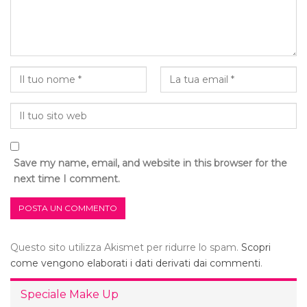
Save my name, email, and website in this browser for the
next time I comment.
Questo sito utilizza Akismet per ridurre lo spam.
Scopri
come vengono elaborati i dati derivati dai commenti
.
Speciale Make Up