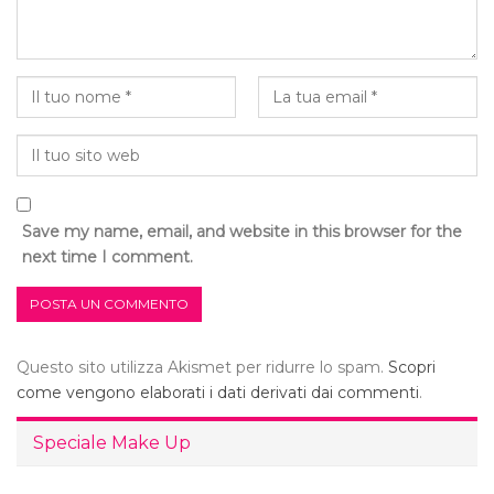
Save my name, email, and website in this browser for the
next time I comment.
Questo sito utilizza Akismet per ridurre lo spam.
Scopri
come vengono elaborati i dati derivati dai commenti
.
Speciale Make Up