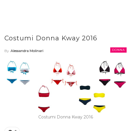
Costumi Donna Kway 2016
DONNA
By
Alessandra Molinari
Costumi Donna Kway 2016