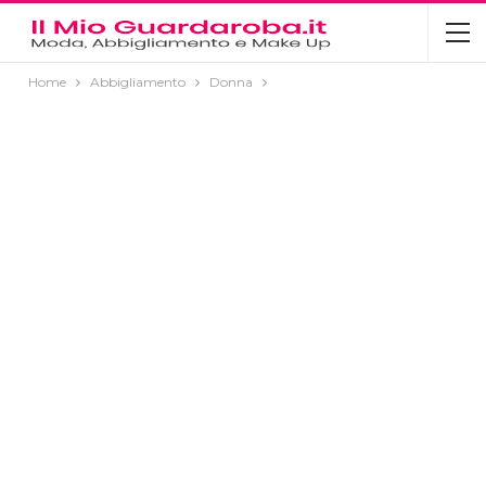
Home
Abbigliamento
Donna