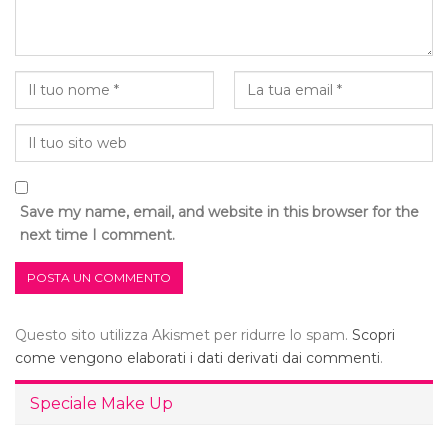
Save my name, email, and website in this browser for the
next time I comment.
Questo sito utilizza Akismet per ridurre lo spam.
Scopri
come vengono elaborati i dati derivati dai commenti
.
Speciale Make Up