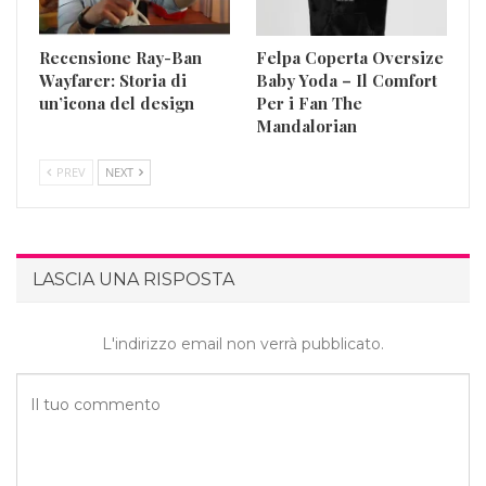
Recensione Ray-Ban
Felpa Coperta Oversize
Wayfarer: Storia di
Baby Yoda – Il Comfort
un’icona del design
Per i Fan The
Mandalorian
PREV
NEXT
LASCIA UNA RISPOSTA
L'indirizzo email non verrà pubblicato.