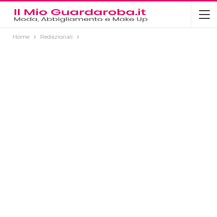
Home
Redazionali