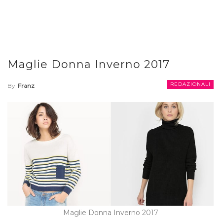
Maglie Donna Inverno 2017
REDAZIONALI
By
Franz
Maglie Donna Inverno 2017