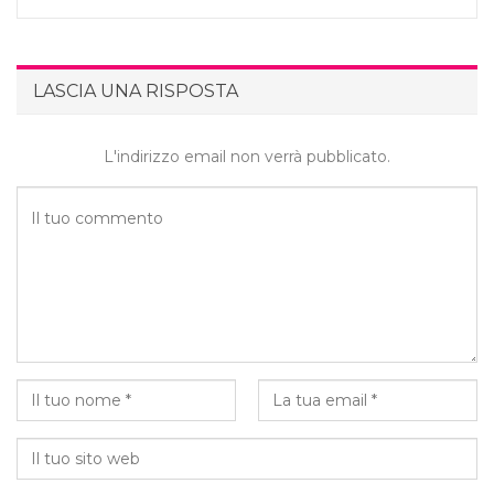
LASCIA UNA RISPOSTA
L'indirizzo email non verrà pubblicato.