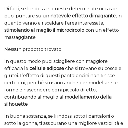
Di fatti, se li indossi in queste determinate occasioni,
puoi puntare su un
notevole effetto dimagrante
, in
quanto vanno a riscaldare l’area interessata,
stimolando al meglio il microcircolo
con un effetto
massaggiante.
Nessun prodotto trovato.
In questo modo puoi sciogliere con maggiore
efficacia le
cellule adipose
che si trovano su cosce e
glutei. L’effetto di questi pantaloncini non finisce
certo qui, perché si usano anche per modellare le
forme e nascondere ogni piccolo difetto,
contribuendo al meglio al
modellamento della
silhouette
.
In buona sostanza, se li indossi sotto i pantaloni o
sotto la gonna, ti assicurano una migliore vestibilità e