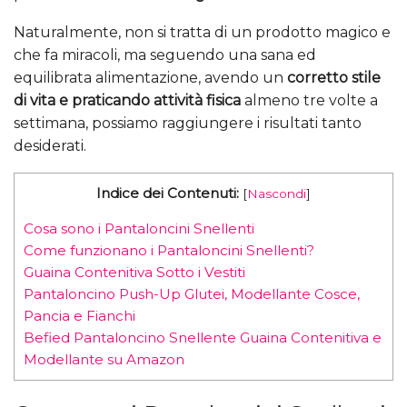
Naturalmente, non si tratta di un prodotto magico e
che fa miracoli, ma seguendo una sana ed
equilibrata alimentazione, avendo un
corretto stile
di vita e praticando attività fisica
almeno tre volte a
settimana, possiamo raggiungere i risultati tanto
desiderati.
Indice dei Contenuti:
[
Nascondi
]
Cosa sono i Pantaloncini Snellenti
Come funzionano i Pantaloncini Snellenti?
Guaina Contenitiva Sotto i Vestiti
Pantaloncino Push-Up Glutei, Modellante Cosce,
Pancia e Fianchi
Befied Pantaloncino Snellente Guaina Contenitiva e
Modellante su Amazon