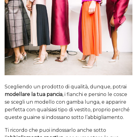
Scegliendo un prodotto di qualità, dunque, potrai
modellare la tua pancia
, i fianchi e persino le cosce
se scegli un modello con gamba lunga, e apparire
perfetta con qualsiasi tipo di vestito, proprio perché
queste guaine si indossano sotto l’abbigliamento.
Ti ricordo che puoi indossarlo anche sotto