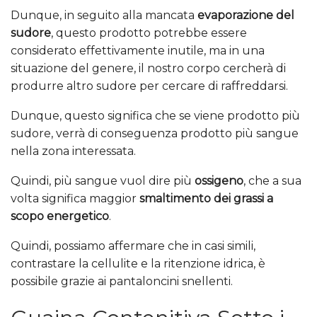
Dunque, in seguito alla mancata
evaporazione del
sudore
, questo prodotto potrebbe essere
considerato effettivamente inutile, ma in una
situazione del genere, il nostro corpo cercherà di
produrre altro sudore per cercare di raffreddarsi.
Dunque, questo significa che se viene prodotto più
sudore, verrà di conseguenza prodotto più sangue
nella zona interessata.
Quindi, più sangue vuol dire più
ossigeno
, che a sua
volta significa maggior
smaltimento dei grassi a
scopo energetico
.
Quindi, possiamo affermare che in casi simili,
contrastare la cellulite e la ritenzione idrica, è
possibile grazie ai pantaloncini snellenti.