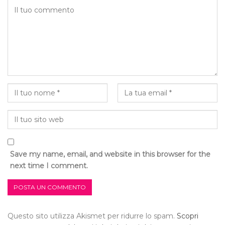
Save my name, email, and website in this browser for the
next time I comment.
Questo sito utilizza Akismet per ridurre lo spam.
Scopri