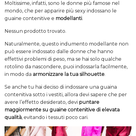
Moltissime, infatti, sono le donne più famose nel
mondo, che per apparire più sexy indossano le
guaine contenitive e
modellanti
.
Nessun prodotto trovato.
Naturalmente, questo indumento modellante non
può essere indossato dalle donne che hanno
effettivi problemi di peso, ma se hai solo qualche
rotolino da nascondere, puoi indossarla facilmente,
in modo da
armonizzare la tua silhouette
.
Se anche tu hai deciso di indossare una guaina
contenitiva sotto i vestiti, allora devi sapere che per
avere l’effetto desiderato, devi
puntare
maggiormente su guaine contenitive di elevata
qualità
, evitando i tessuti poco cari.