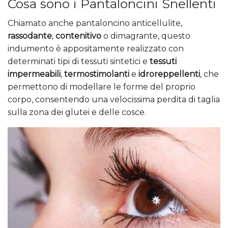
Cosa sono i Pantaloncini Snellenti
Chiamato anche pantaloncino anticellulite,
rassodante
,
contenitivo
o dimagrante, questo
indumento è appositamente realizzato con
determinati tipi di tessuti sintetici e
tessuti
impermeabili
,
termostimolanti
e
idroreppellenti
, che
permettono di modellare le forme del proprio
corpo, consentendo una velocissima perdita di taglia
sulla zona dei glutei e delle cosce.