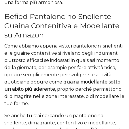
una forma più armoniosa.
Befied Pantaloncino Snellente
Guaina Contenitiva e Modellante
su Amazon
Come abbiamo appena visto, i pantaloncini snellenti
e le guaine contenitive si rivelano degli indumenti
piuttosto efficaci se indossati in qualsiasi momento
della giornata, per esempio per fare attività fisica,
oppure semplicemente per svolgere le attività
quotidiane oppure come
guaina modellante sotto
un abito più aderente
, proprio perché permettono
di dimagrire nelle zone interessate, o di modellare le
tue forme.
Se anche tu stai cercando un pantaloncino
snellente, dimagrante, contenitivo e modellante,