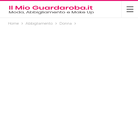
Home
Abbigliamento
Donna