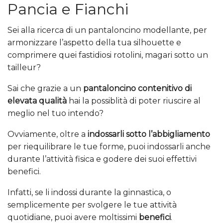
Pancia e Fianchi
Sei alla ricerca di un pantaloncino modellante, per
armonizzare l’aspetto della tua silhouette e
comprimere quei fastidiosi rotolini, magari sotto un
tailleur?
Sai che grazie a un
pantaloncino contenitivo di
elevata qualità
hai la possiblità di poter riuscire al
meglio nel tuo intendo?
Ovviamente, oltre a
indossarli sotto l’abbigliamento
per riequilibrare le tue forme, puoi indossarli anche
durante l’attività fisica e godere dei suoi effettivi
benefici.
Infatti, se li indossi durante la ginnastica, o
semplicemente per svolgere le tue attività
quotidiane, puoi avere moltissimi
benefici
.