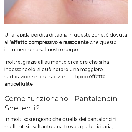
Una rapida perdita di taglia in queste zone, è dovuta
all’
effetto compressivo e rassodante
che questo
indumento ha sul nostro corpo.
Inoltre, grazie all’aumento di calore che si ha
indossandolo, si può notare una maggiore
sudorazione in queste zone: il tipico
effetto
anticellulite
.
Come funzionano i Pantaloncini
Snellenti?
In molti sostengono che quella dei pantaloncini
snellenti sia soltanto una trovata pubblicitaria,