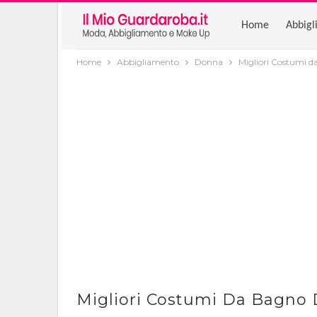
Home
Abbigl
Home
Abbigliamento
Donna
Migliori Costumi 
Migliori Costumi Da Bagno