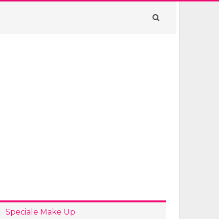
Speciale Make Up