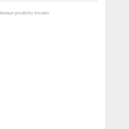
Nessun prodotto trovato.