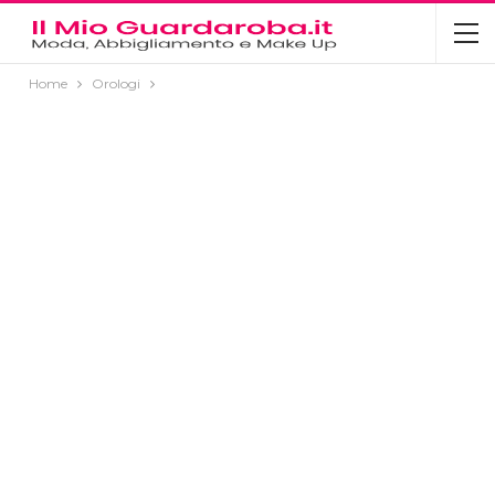
Home
Orologi