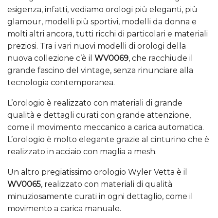
esigenza, infatti, vediamo orologi più eleganti, più
glamour, modelli più sportivi, modelli da donna e
molti altri ancora, tutti ricchi di particolari e materiali
preziosi. Tra i vari nuovi modelli di orologi della
nuova collezione c’è il
WV0069
, che racchiude il
grande fascino del vintage, senza rinunciare alla
tecnologia contemporanea.
L’orologio è realizzato con materiali di grande
qualità e dettagli curati con grande attenzione,
come il movimento meccanico a carica automatica.
L’orologio è molto elegante grazie al cinturino che è
realizzato in acciaio con maglia a mesh.
Un altro pregiatissimo orologio Wyler Vetta è il
WV0065
, realizzato con materiali di qualità
minuziosamente curati in ogni dettaglio, come il
movimento a carica manuale.