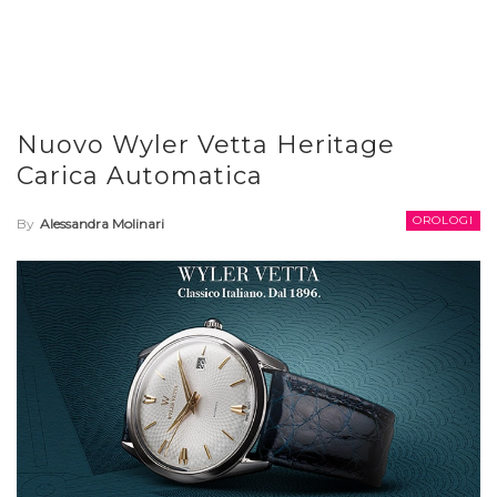
Nuovo Wyler Vetta Heritage
Carica Automatica
OROLOGI
By
Alessandra Molinari