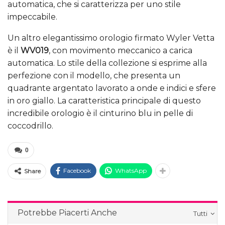
automatica, che si caratterizza per uno stile
impeccabile.
Un altro elegantissimo orologio firmato Wyler Vetta
è il
WV019
, con movimento meccanico a carica
automatica. Lo stile della collezione si esprime alla
perfezione con il modello, che presenta un
quadrante argentato lavorato a onde e indici e sfere
in oro giallo. La caratteristica principale di questo
incredibile orologio è il cinturino blu in pelle di
coccodrillo.
0
Facebook
WhatsApp
Share
Potrebbe Piacerti Anche
Tutti