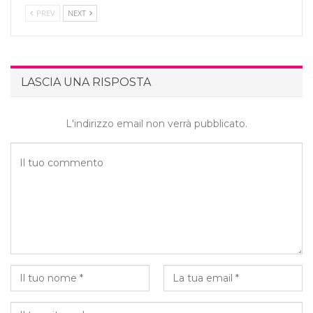
PREV
NEXT
LASCIA UNA RISPOSTA
L'indirizzo email non verrà pubblicato.