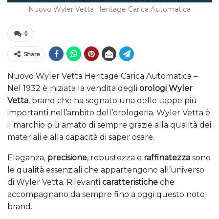
Nuovo Wyler Vetta Heritage Carica Automatica
0
Share
Nuovo Wyler Vetta Heritage Carica Automatica –
Nel 1932 è iniziata la vendita degli
orologi Wyler
Vetta
, brand che ha segnato una delle tappe più
importanti nell’ambito dell’orologeria. Wyler Vetta è
il marchio più amato di sempre grazie alla qualità dei
materiali e alla capacità di saper osare.
Eleganza,
precisione
, robustezza e
raffinatezza
sono
le qualità essenziali che appartengono all’universo
di Wyler Vetta. Rilevanti
caratteristiche
che
accompagnano da sempre fino a oggi questo noto
brand.