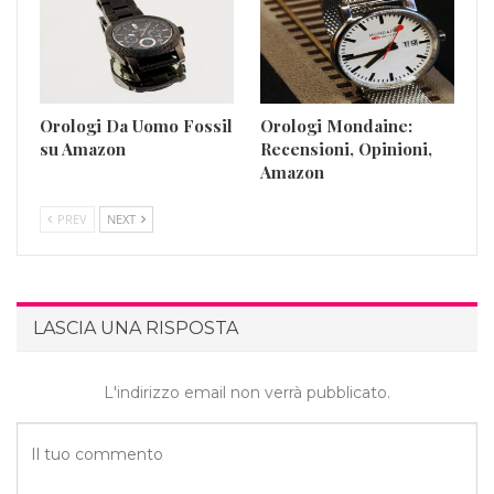
Orologi Da Uomo Fossil
Orologi Mondaine:
su Amazon
Recensioni, Opinioni,
Amazon
PREV
NEXT
LASCIA UNA RISPOSTA
L'indirizzo email non verrà pubblicato.