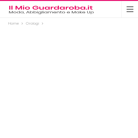
Home
Orologi