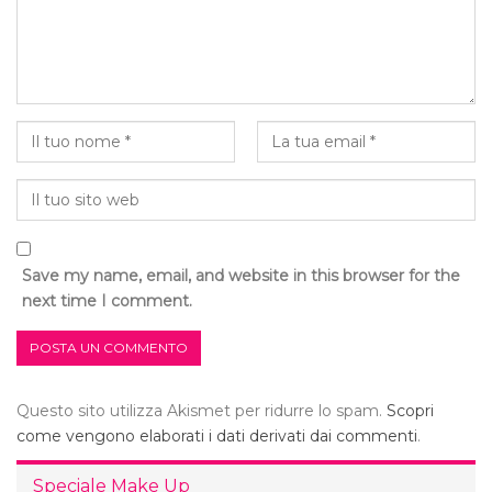
Save my name, email, and website in this browser for the
next time I comment.
Questo sito utilizza Akismet per ridurre lo spam.
Scopri
come vengono elaborati i dati derivati dai commenti
.
Speciale Make Up