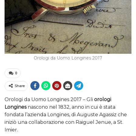
Orologi da Uomo Longines 2017
0
Share
Orologi da Uomo Longines 2017 – Gli
orologi
Longines
nascono nel 1832, anno in cui è stata
fondata l’azienda Longines, di Auguste Agassiz che
iniziò una collaborazione con Raiguel Jenue, a St.
Imier.