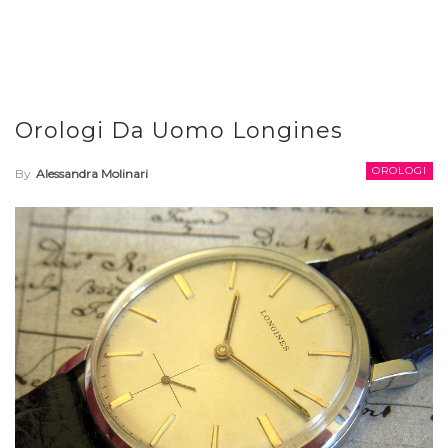
Orologi Da Uomo Longines
OROLOGI
By
Alessandra Molinari