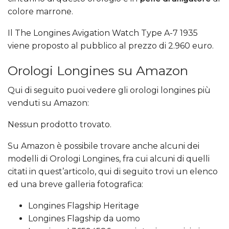
colore marrone.
Il The Longines Avigation Watch Type A-7 1935
viene proposto al pubblico al prezzo di 2.960 euro.
Orologi Longines su Amazon
Qui di seguito puoi vedere gli orologi longines più
venduti su Amazon:
Nessun prodotto trovato.
Su Amazon è possibile trovare anche alcuni dei
modelli di Orologi Longines, fra cui alcuni di quelli
citati in quest’articolo, qui di seguito trovi un elenco
ed una breve galleria fotografica:
Longines Flagship Heritage
Longines Flagship da uomo