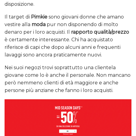
disposizione.
Il target di
Pimkie
sono giovani donne che amano
vestire alla
moda
pur non disponendo di molto
denaro per i loro acquisti. Il
rapporto qualità/prezzo
è certamente interessante. Chi ha acquistato
riferisce di capi che dopo alcuni anni e frequenti
lavaggi sono ancora praticamente nuovi.
Nei suoi negozi trovi soprattutto una clientela
giovane come lo è anche il personale. Non mancano
però nemmeno clienti di età maggiore e anche
persone più anziane che fanno i loro acquisti.