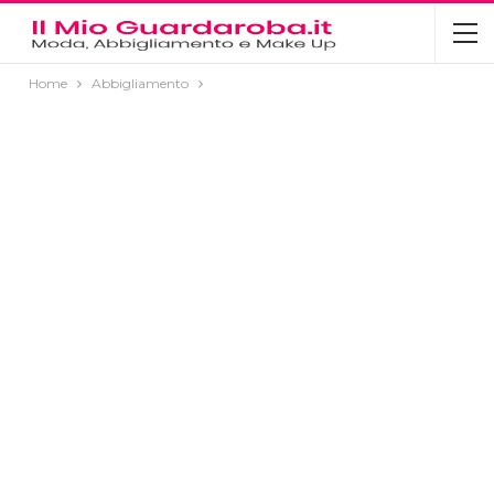
Home
Abbigliamento