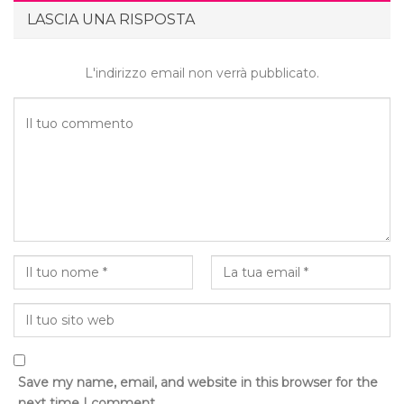
LASCIA UNA RISPOSTA
L'indirizzo email non verrà pubblicato.
Save my name, email, and website in this browser for the
next time I comment.