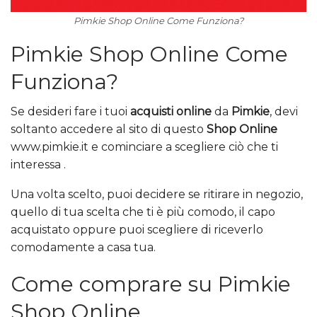
Pimkie Shop Online Come Funziona?
Pimkie Shop Online Come
Funziona?
Se desideri fare i tuoi
acquisti online
da
Pimkie
, devi
soltanto accedere al sito di questo
Shop Online
www.pimkie.it e cominciare a scegliere ciò che ti
interessa .
Una volta scelto, puoi decidere se ritirare in negozio,
quello di tua scelta che ti è più comodo, il capo
acquistato oppure puoi scegliere di riceverlo
comodamente a casa tua.
Come comprare su Pimkie
Shop Online