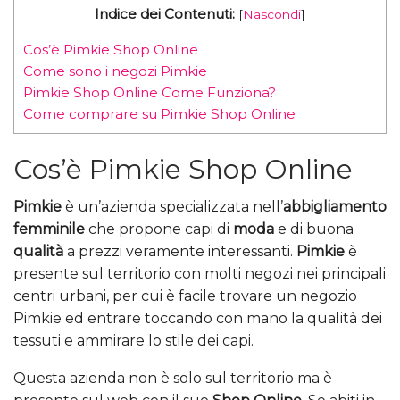
Indice dei Contenuti:
[
Nascondi
]
Cos’è Pimkie Shop Online
Come sono i negozi Pimkie
Pimkie Shop Online Come Funziona?
Come comprare su Pimkie Shop Online
Cos’è Pimkie Shop Online
Pimkie
è un’azienda specializzata nell’
abbigliamento
femminile
che propone capi di
moda
e di buona
qualità
a prezzi veramente interessanti.
Pimkie
è
presente sul territorio con molti negozi nei principali
centri urbani, per cui è facile trovare un negozio
Pimkie ed entrare toccando con mano la qualità dei
tessuti e ammirare lo stile dei capi.
Questa azienda non è solo sul territorio ma è