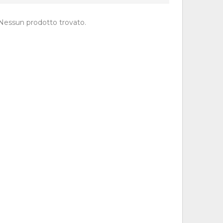
Nessun prodotto trovato.