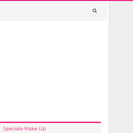
Speciale Make Up