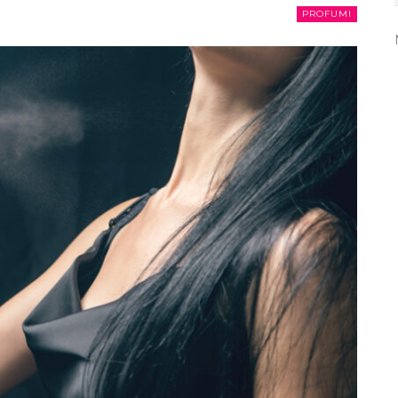
PROFUMI