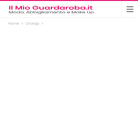
Home
Orologi