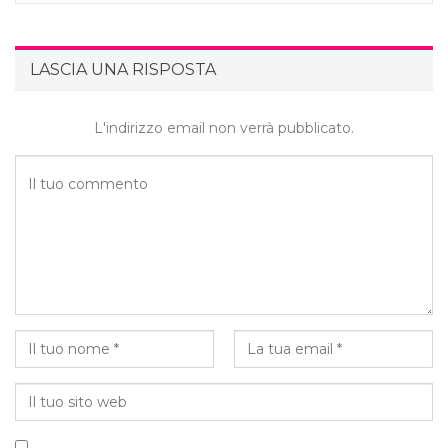
LASCIA UNA RISPOSTA
L'indirizzo email non verrà pubblicato.