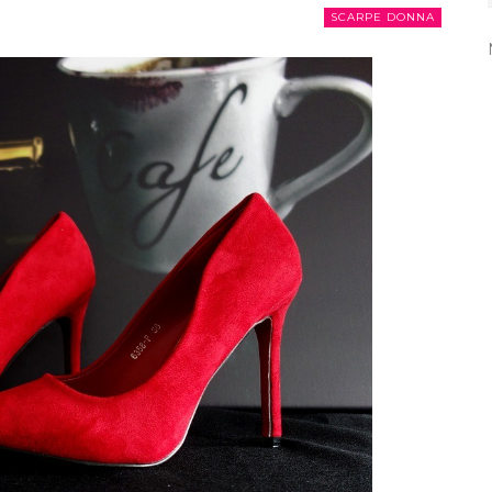
SCARPE DONNA