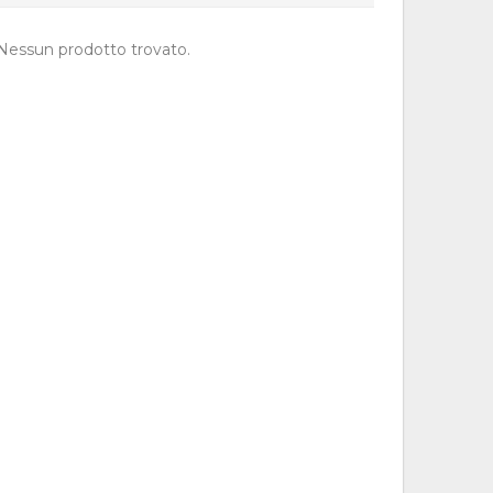
Nessun prodotto trovato.