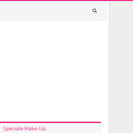
Speciale Make Up