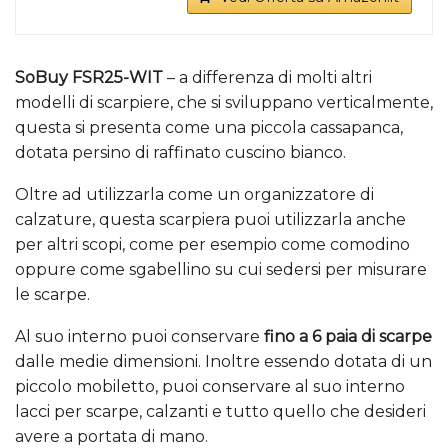
SoBuy FSR25-WIT
– a differenza di molti altri
modelli di scarpiere, che si sviluppano verticalmente,
questa si presenta come una piccola cassapanca,
dotata persino di raffinato cuscino bianco.
Oltre ad utilizzarla come un organizzatore di
calzature, questa scarpiera puoi utilizzarla anche
per altri scopi, come per esempio come comodino
oppure come sgabellino su cui sedersi per misurare
le scarpe.
Al suo interno puoi conservare
fino a 6 paia di scarpe
dalle medie dimensioni. Inoltre essendo dotata di un
piccolo mobiletto, puoi conservare al suo interno
lacci per scarpe, calzanti e tutto quello che desideri
avere a portata di mano.