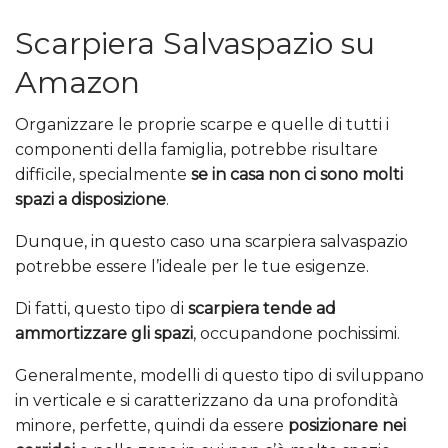
Scarpiera Salvaspazio su
Amazon
Organizzare le proprie scarpe e quelle di tutti i
componenti della famiglia, potrebbe risultare
difficile, specialmente
se in casa non ci sono molti
spazi a disposizione
.
Dunque, in questo caso una scarpiera salvaspazio
potrebbe essere l’ideale per le tue esigenze.
Di fatti, questo tipo di
scarpiera tende ad
ammortizzare gli spazi
, occupandone pochissimi.
Generalmente, modelli di questo tipo di sviluppano
in verticale e si caratterizzano da una profondità
minore, perfette, quindi da essere
posizionare nei