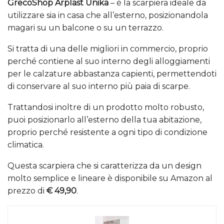
GrecoShop Arplast Unika
– è la scarpiera ideale da
utilizzare sia in casa che all’esterno, posizionandola
magari su un balcone o su un terrazzo.
Si tratta di una delle migliori in commercio, proprio
perché contiene al suo interno degli alloggiamenti
per le calzature abbastanza capienti, permettendoti
di conservare al suo interno più paia di scarpe.
Trattandosi inoltre di un prodotto molto robusto,
puoi posizionarlo all’esterno della tua abitazione,
proprio perché resistente a ogni tipo di condizione
climatica.
Questa scarpiera che si caratterizza da un design
molto semplice e lineare è disponibile su Amazon al
prezzo di
€ 49,90
.