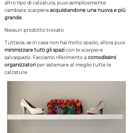
altro tipo di calzatura, puoi semplicemente
cambiare scarpiera
acquistandone una nuova e più
grande
.
Nessun prodotto trovato.
Tuttavia, se in casa non hai molto spazio, allora puoi
minimizzare tutti gli spazi
con le scarpiere
salvaspazio. Facciamo riferimento a
comodissimi
organizzatori
per sistemare al meglio tutte le
calzature.