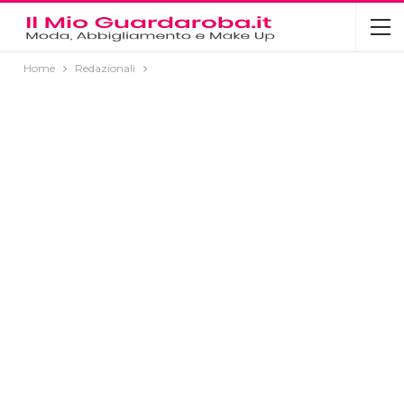
Home
Redazionali