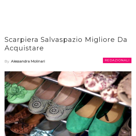
Scarpiera Salvaspazio Migliore Da
Acquistare
REDAZIONALI
By
Alessandra Molinari