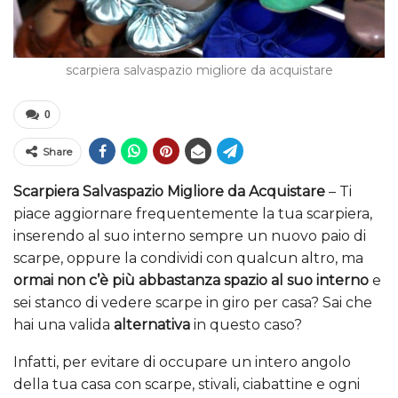
scarpiera salvaspazio migliore da acquistare
0
Share
Scarpiera Salvaspazio Migliore da Acquistare
– Ti
piace aggiornare frequentemente la tua scarpiera,
inserendo al suo interno sempre un nuovo paio di
scarpe, oppure la condividi con qualcun altro, ma
ormai non c’è più abbastanza spazio al suo interno
e
sei stanco di vedere scarpe in giro per casa? Sai che
hai una valida
alternativa
in questo caso?
Infatti, per evitare di occupare un intero angolo
della tua casa con scarpe, stivali, ciabattine e ogni