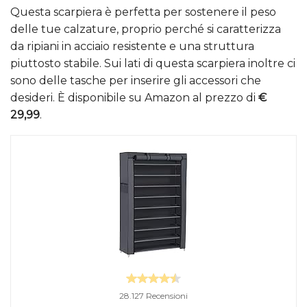
Questa scarpiera è perfetta per sostenere il peso
delle tue calzature, proprio perché si caratterizza
da ripiani in acciaio resistente e una struttura
piuttosto stabile. Sui lati di questa scarpiera inoltre ci
sono delle tasche per inserire gli accessori che
desideri. È disponibile su Amazon al prezzo di
€
29,99
.
28.127 Recensioni