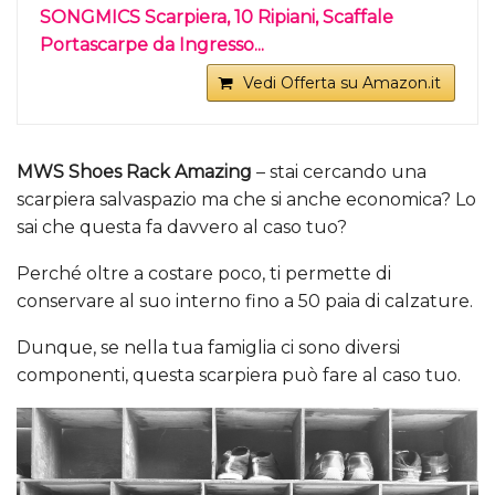
SONGMICS Scarpiera, 10 Ripiani, Scaffale
Portascarpe da Ingresso...
Vedi Offerta su Amazon.it
MWS Shoes Rack Amazing
– stai cercando una
scarpiera salvaspazio ma che si anche economica? Lo
sai che questa fa davvero al caso tuo?
Perché oltre a costare poco, ti permette di
conservare al suo interno fino a 50 paia di calzature.
Dunque, se nella tua famiglia ci sono diversi
componenti, questa scarpiera può fare al caso tuo.