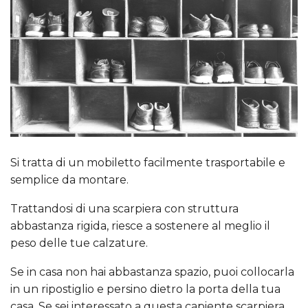
Si tratta di un mobiletto facilmente trasportabile e
semplice da montare.
Trattandosi di una scarpiera con struttura
abbastanza rigida, riesce a sostenere al meglio il
peso delle tue calzature.
Se in casa non hai abbastanza spazio, puoi collocarla
in un ripostiglio e persino dietro la porta della tua
casa. Se sei interessato a questa capiente scarpiera