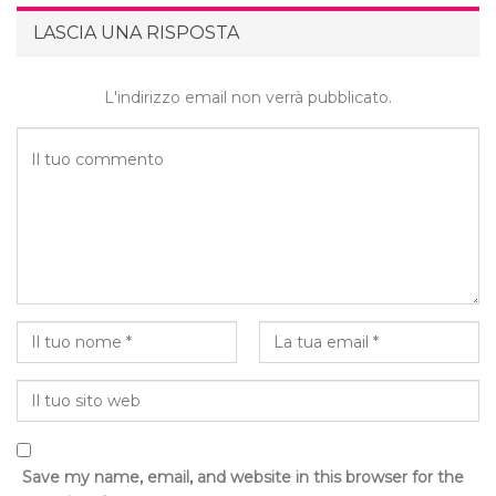
LASCIA UNA RISPOSTA
L'indirizzo email non verrà pubblicato.
Save my name, email, and website in this browser for the