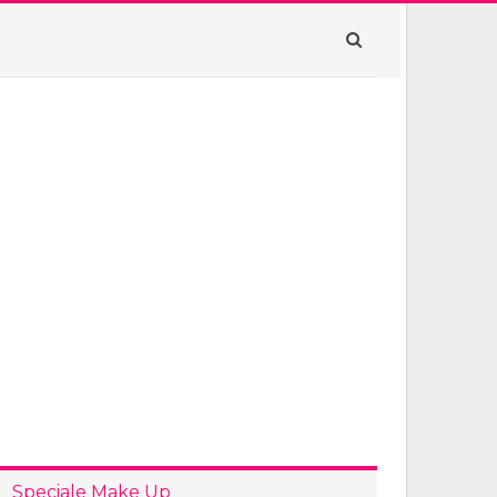
Speciale Make Up