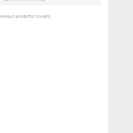
Nessun prodotto trovato.