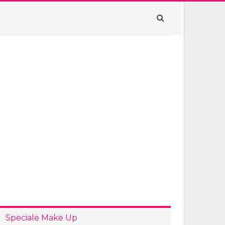
Speciale Make Up