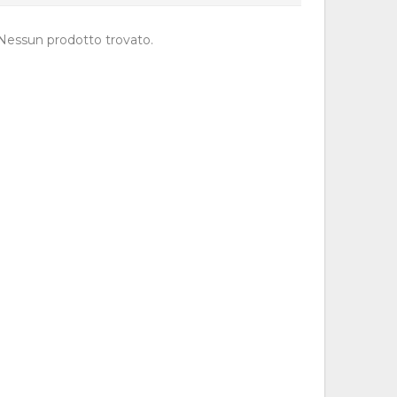
Nessun prodotto trovato.