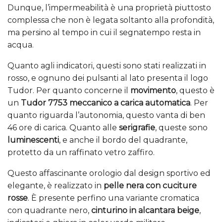
Dunque, l’impermeabilità è una proprietà piuttosto
complessa che non è legata soltanto alla profondità,
ma persino al tempo in cui il segnatempo resta in
acqua.
Quanto agli indicatori, questi sono stati realizzati in
rosso, e ognuno dei pulsanti al lato presenta il logo
Tudor. Per quanto concerne il
movimento
, questo è
un
Tudor 7753 meccanico a carica automatica
. Per
quanto riguarda l’autonomia, questo vanta di ben
46 ore di carica. Quanto alle
serigrafie
, queste sono
luminescenti
, e anche il bordo del quadrante,
protetto da un raffinato vetro zaffiro.
Questo affascinante orologio dal design sportivo ed
elegante, è realizzato in
pelle nera con cuciture
rosse
. È presente perfino una variante cromatica
con quadrante nero,
cinturino in alcantara beige
,