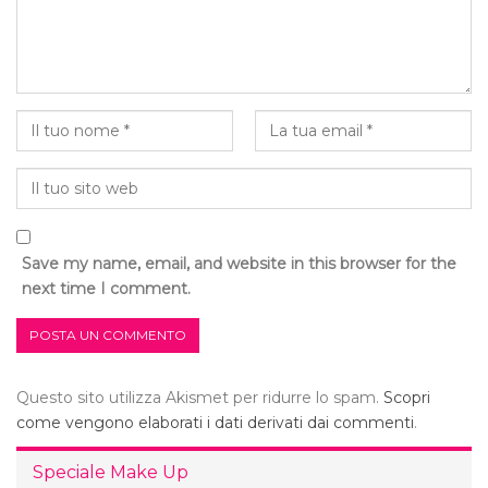
Save my name, email, and website in this browser for the
next time I comment.
Questo sito utilizza Akismet per ridurre lo spam.
Scopri
come vengono elaborati i dati derivati dai commenti
.
Speciale Make Up