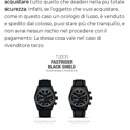
acquistare
tutto quello che desideri nella più totale
sicurezza
. Infatti, se l’oggetto che vuoi acquistare,
come in questo caso un orologio di lusso, è venduto
e spedito dal colosso, puoi stare più che tranquillo, e
non avrai nessun rischio nel procedere con il
pagamento. La stessa cosa vale nel caso di
rivenditore terzo.