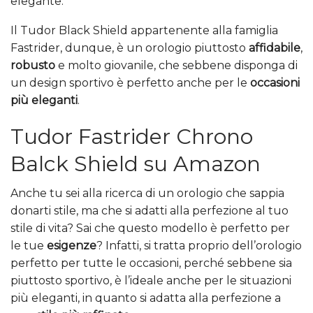
elegante.
Il Tudor Black Shield appartenente alla famiglia
Fastrider, dunque, è un orologio piuttosto
affidabile
,
robusto
e molto giovanile, che sebbene disponga di
un design sportivo è perfetto anche per le
occasioni
più eleganti
.
Tudor Fastrider Chrono
Balck Shield su Amazon
Anche tu sei alla ricerca di un orologio che sappia
donarti stile, ma che si adatti alla perfezione al tuo
stile di vita? Sai che questo modello è perfetto per
le tue
esigenze
? Infatti, si tratta proprio dell’orologio
perfetto per tutte le occasioni, perché sebbene sia
piuttosto sportivo, è l’ideale anche per le situazioni
più eleganti, in quanto si adatta alla perfezione a