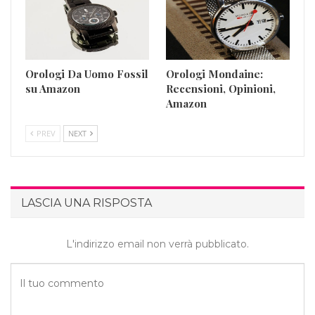
Orologi Da Uomo Fossil
Orologi Mondaine:
su Amazon
Recensioni, Opinioni,
Amazon
PREV
NEXT
LASCIA UNA RISPOSTA
L'indirizzo email non verrà pubblicato.