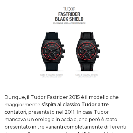
Dunque, il Tudor Fastrider 2015 è il modello che
maggiormente
s’ispira al classico Tudor a tre
contatori
, presentato nel 2011. In casa Tudor
mancava un orologio in acciaio, che però è stato
presentato in tre varianti completamente differenti