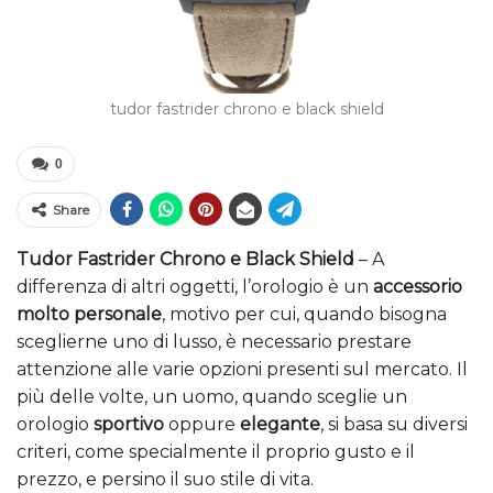
tudor fastrider chrono e black shield
0
Share
Tudor Fastrider Chrono e Black Shield
– A
differenza di altri oggetti, l’orologio è un
accessorio
molto personale
, motivo per cui, quando bisogna
sceglierne uno di lusso, è necessario prestare
attenzione alle varie opzioni presenti sul mercato. Il
più delle volte, un uomo, quando sceglie un
orologio
sportivo
oppure
elegante
, si basa su diversi
criteri, come specialmente il proprio gusto e il
prezzo, e persino il suo stile di vita.