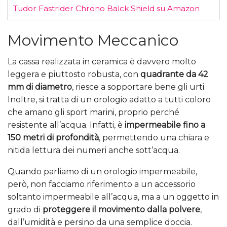
Tudor Fastrider Chrono Balck Shield su Amazon
Movimento Meccanico
La cassa realizzata in ceramica è davvero molto
leggera e piuttosto robusta, con
quadrante da 42
mm di diametro
, riesce a sopportare bene gli urti.
Inoltre, si tratta di un orologio adatto a tutti coloro
che amano gli sport marini, proprio perché
resistente all’acqua. Infatti, è
impermeabile fino a
150 metri di profondità
, permettendo una chiara e
nitida lettura dei numeri anche sott’acqua.
Quando parliamo di un orologio impermeabile,
però, non facciamo riferimento a un accessorio
soltanto impermeabile all’acqua, ma a un oggetto in
grado di
proteggere il movimento dalla polvere
,
dall’umidità e persino da una semplice doccia.