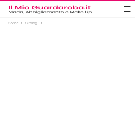
Home
Orologi