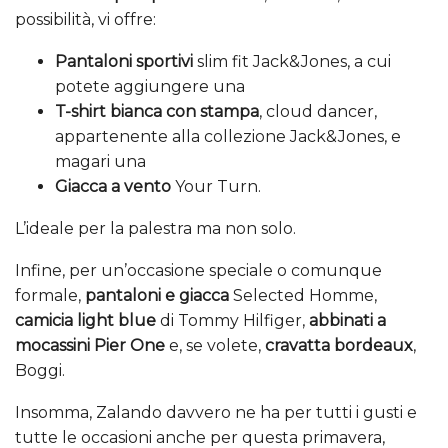
possibilità, vi offre:
Pantaloni sportivi
slim fit Jack&Jones, a cui
potete aggiungere una
T-shirt bianca con stampa
, cloud dancer,
appartenente alla collezione Jack&Jones, e
magari una
Giacca a vento
Your Turn.
L’ideale per la palestra ma non solo.
Infine, per un’occasione speciale o comunque
formale,
pantaloni e giacca
Selected Homme,
camicia light blue
di Tommy Hilfiger,
abbinati a
mocassini Pier One
e, se volete,
cravatta bordeaux
,
Boggi.
Insomma, Zalando davvero ne ha per tutti i gusti e
tutte le occasioni anche per questa primavera,