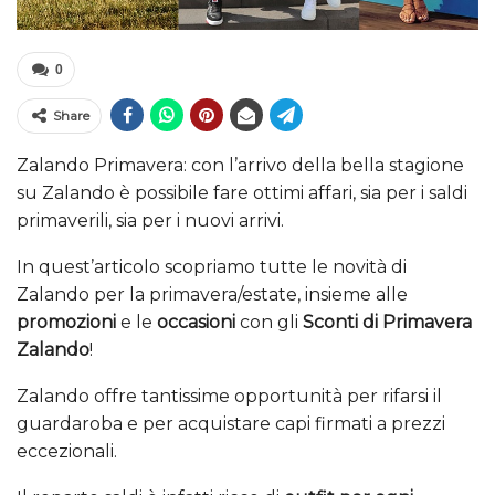
0
Share
Zalando Primavera: con l’arrivo della bella stagione
su Zalando è possibile fare ottimi affari, sia per i saldi
primaverili, sia per i nuovi arrivi.
In quest’articolo scopriamo tutte le novità di
Zalando per la primavera/estate, insieme alle
promozioni
e le
occasioni
con gli
Sconti di Primavera
Zalando
!
Zalando offre tantissime opportunità per rifarsi il
guardaroba e per acquistare capi firmati a prezzi
eccezionali.