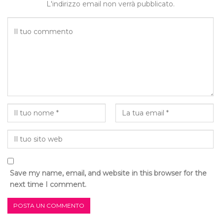
L'indirizzo email non verrà pubblicato.
Save my name, email, and website in this browser for the
next time I comment.