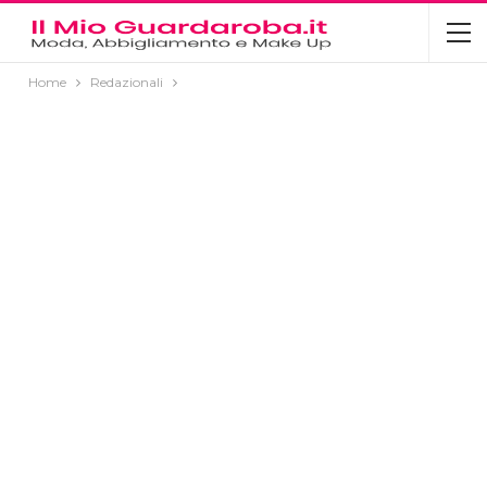
Home
Redazionali