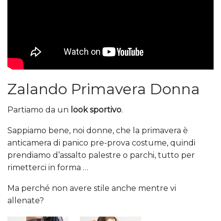
Zalando Primavera Donna
Partiamo da un
look sportivo
.
Sappiamo bene, noi donne, che la primavera è
anticamera di panico pre-prova costume, quindi
prendiamo d’assalto palestre o parchi, tutto per
rimetterci in forma …
Ma perché non avere stile anche mentre vi
allenate?