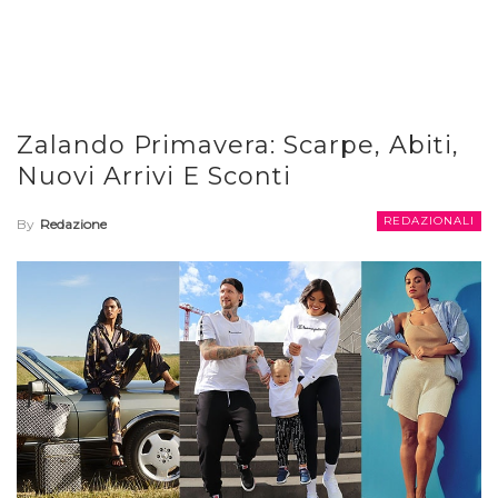
Zalando Primavera: Scarpe, Abiti,
Nuovi Arrivi E Sconti
REDAZIONALI
By
Redazione