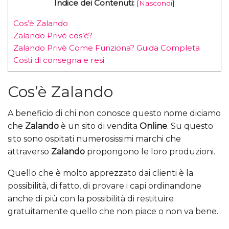
Indice dei Contenuti:
[
Nascondi
]
Cos’è Zalando
Zalando Privè cos’è?
Zalando Privè Come Funziona? Guida Completa
Costi di consegna e resi
Cos’è Zalando
A beneficio di chi non conosce questo nome diciamo
che
Zalando
è un sito di vendita
Online
. Su questo
sito sono ospitati numerosissimi marchi che
attraverso
Zalando
propongono le loro produzioni.
Quello che è molto apprezzato dai clienti è la
possibilità, di fatto, di provare i capi ordinandone
anche di più con la possibilità di restituire
gratuitamente quello che non piace o non va bene.