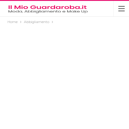
Home
Abbigliamento