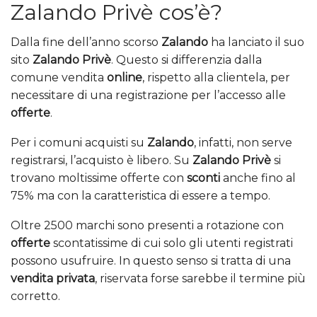
Zalando Privè cos’è?
Dalla fine dell’anno scorso
Zalando
ha lanciato il suo
sito
Zalando Privè
. Questo si differenzia dalla
comune vendita
online
, rispetto alla clientela, per
necessitare di una registrazione per l’accesso alle
offerte
.
Per i comuni acquisti su
Zalando
, infatti, non serve
registrarsi, l’acquisto è libero. Su
Zalando Privè
si
trovano moltissime offerte con
sconti
anche fino al
75% ma con la caratteristica di essere a tempo.
Oltre 2500 marchi sono presenti a rotazione con
offerte
scontatissime di cui solo gli utenti registrati
possono usufruire. In questo senso si tratta di una
vendita privata
, riservata forse sarebbe il termine più
corretto.