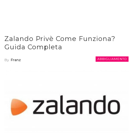
Zalando Privè Come Funziona?
Guida Completa
ABBIGLIAMENTO
By
Franz