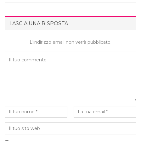
LASCIA UNA RISPOSTA
L'indirizzo email non verrà pubblicato.