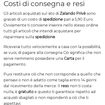
Costi di consegna e resi
Gli articoli acquistati sul sito di
Zalando Privè
sono
gravati di un costo di
spedizione
pari a 5,90 Euro.
Ovviamente ti conviene inserire nello stesso ordine
tutti gli articoli che intendi acquistare per
risparmiare sulla
spedizione
.
Riceverai tutto velocemente a casa con la possibilità,
se vuoi, di pagare alla consegna Ciò significa che non
serve nemmeno possedere una
Carta
per il
pagamento.
Puoi restituire ciò che non corrisponde a quello che
pensavi o non è adatto come taglia entro 14 giorni
dal ricevimento della merce. Il
reso
non ti costa
nulla, è
gratuito
e questo ti garantisce rispetto ad
acquisti sbagliati o non rispondenti a ciò che ti
aspettavi.