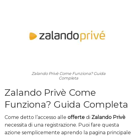
Zalando Privè Come Funziona? Guida
Completa
Zalando Privè Come
Funziona? Guida Completa
Come detto l’accesso alle
offerte
di
Zalando Privè
necessita di una registrazione. Puoi fare questa
azione semplicemente aprendo la pagina principale