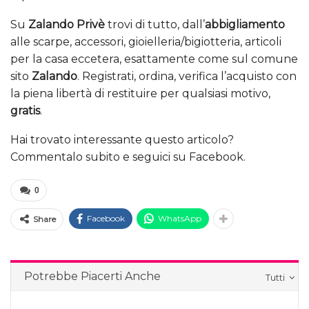
Su
Zalando Privè
trovi di tutto, dall’
abbigliamento
alle scarpe, accessori, gioielleria/bigiotteria, articoli
per la casa eccetera, esattamente come sul comune
sito
Zalando
. Registrati, ordina, verifica l’acquisto con
la piena libertà di restituire per qualsiasi motivo,
gratis
.
Hai trovato interessante questo articolo?
Commentalo subito e seguici su Facebook.
0
Facebook
WhatsApp
Share
Potrebbe Piacerti Anche
Tutti