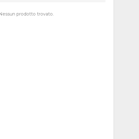
Nessun prodotto trovato.