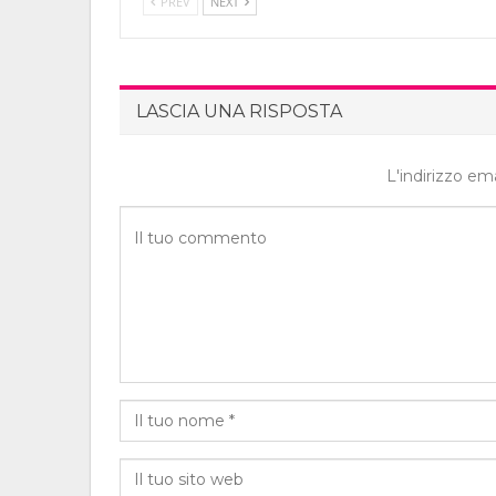
PREV
NEXT
LASCIA UNA RISPOSTA
L'indirizzo em