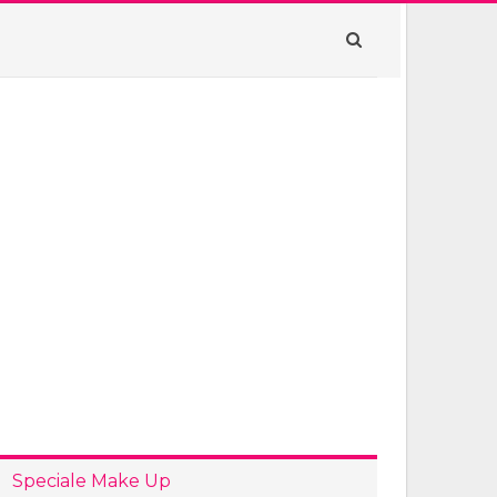
Speciale Make Up