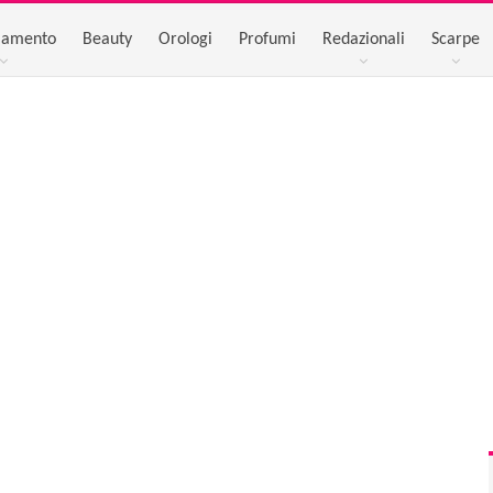
iamento
Beauty
Orologi
Profumi
Redazionali
Scarpe