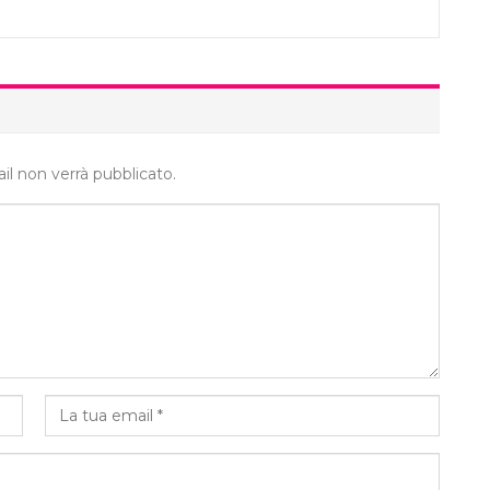
ail non verrà pubblicato.