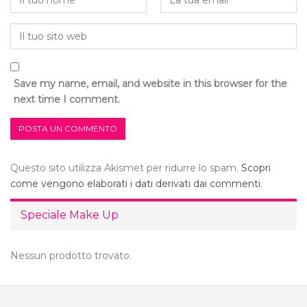
Save my name, email, and website in this browser for the
next time I comment.
Questo sito utilizza Akismet per ridurre lo spam.
Scopri
come vengono elaborati i dati derivati dai commenti
.
Speciale Make Up
Nessun prodotto trovato.