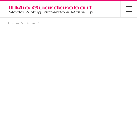
Home
Borse