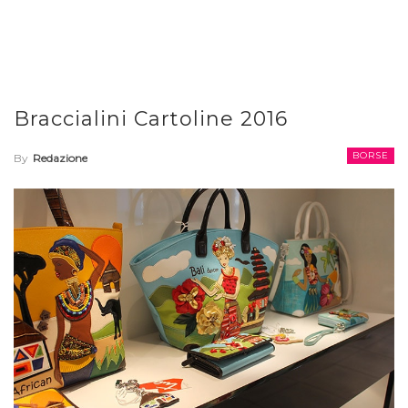
Braccialini Cartoline 2016
BORSE
By
Redazione