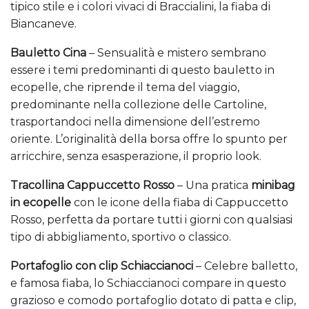
tipico stile e i colori vivaci di Braccialini, la fiaba di
Biancaneve.
Bauletto Cina
– Sensualità e mistero sembrano
essere i temi predominanti di questo bauletto in
ecopelle, che riprende il tema del viaggio,
predominante nella collezione delle Cartoline,
trasportandoci nella dimensione dell’estremo
oriente. L’originalità della borsa offre lo spunto per
arricchire, senza esasperazione, il proprio look.
Tracollina Cappuccetto Rosso
– Una pratica
minibag
in ecopelle
con le icone della fiaba di Cappuccetto
Rosso, perfetta da portare tutti i giorni con qualsiasi
tipo di abbigliamento, sportivo o classico.
Portafoglio con clip Schiaccianoci
– Celebre balletto,
e famosa fiaba, lo Schiaccianoci compare in questo
grazioso e comodo portafoglio dotato di patta e clip,