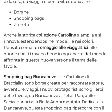
e da sera, da viaggio o per la vita quotidiano:
Borsine
Shopping bags
Zainetti
Anche la storica
collezione Cartoline
si amplia e si
rinnova, estendendosi nei modelli e nei colori.
Pensata come un
omaggio alle viaggiatrici
, alle
donne che si trovano bene in ogni parte del mondo,
affronta in questa nuova versione il tema delle
favole.
Shopping bag Biancaneve
– Le Cartoline di
Braccialini sono borse create per raccontare storie,
avventure, viaggi. I nuovi protagonisti sono gli eroi
delle favole, da Biancaneve a Peter Pan, dallo
Schiaccianoci alla Bella Addormentata. Dedicata a
Biancaneve, questa shopping bag ripercorre con il