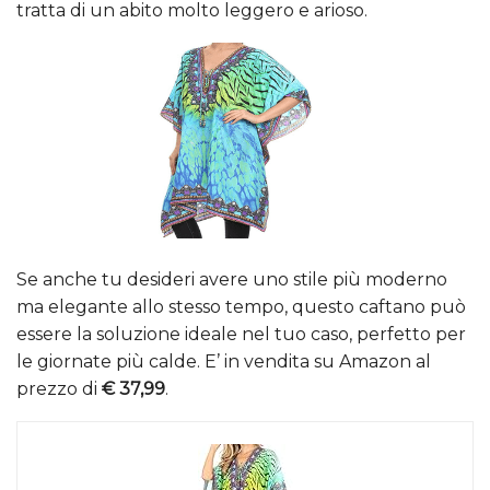
tratta di un abito molto leggero e arioso.
Se anche tu desideri avere uno stile più moderno
ma elegante allo stesso tempo, questo caftano può
essere la soluzione ideale nel tuo caso, perfetto per
le giornate più calde. E’ in vendita su Amazon al
prezzo di
€ 37,99
.