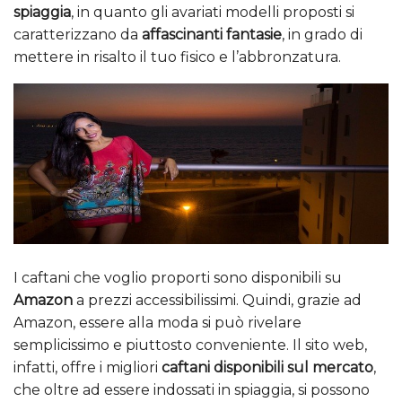
spiaggia
, in quanto gli avariati modelli proposti si
caratterizzano da
affascinanti fantasie
, in grado di
mettere in risalto il tuo fisico e l’abbronzatura.
I caftani che voglio proporti sono disponibili su
Amazon
a prezzi accessibilissimi. Quindi, grazie ad
Amazon, essere alla moda si può rivelare
semplicissimo e piuttosto conveniente. Il sito web,
infatti, offre i migliori
caftani disponibili sul mercato
,
che oltre ad essere indossati in spiaggia, si possono