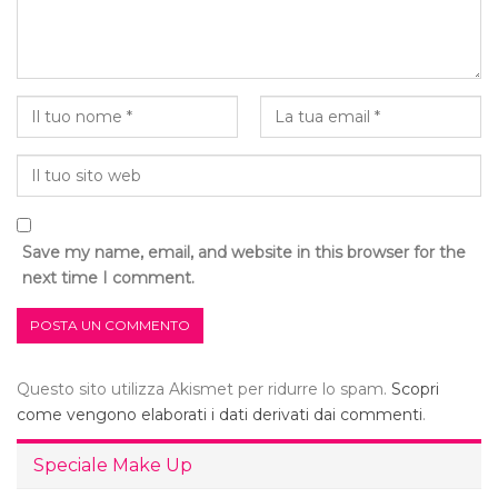
Save my name, email, and website in this browser for the
next time I comment.
Questo sito utilizza Akismet per ridurre lo spam.
Scopri
come vengono elaborati i dati derivati dai commenti
.
Speciale Make Up