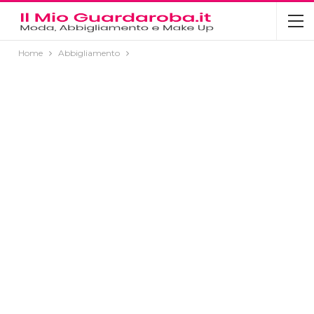
Home
Abbigliamento