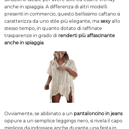
anche in spiaggia. A differenza di altri modelli
presenti in commercio, questo bellissimo caftano si
caratterizza da uno stile più elegante, ma
sexy
allo
stesso tempo, in quanto dotato di raffinate
trasparenze in grado di
renderti più affascinante
anche in spiaggia
.
Ovviamente, se abbinato a un
pantaloncino in jeans
oppure a un semplice leggings nero, si rivela il capo
migliore da indossare anche durante una festa in