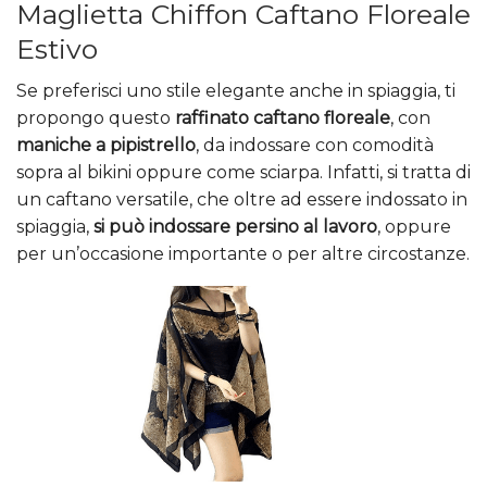
Maglietta Chiffon Caftano Floreale
Estivo
Se preferisci uno stile elegante anche in spiaggia, ti
propongo questo
raffinato caftano floreale
, con
maniche a pipistrello
, da indossare con comodità
sopra al bikini oppure come sciarpa. Infatti, si tratta di
un caftano versatile, che oltre ad essere indossato in
spiaggia,
si può indossare persino al lavoro
, oppure
per un’occasione importante o per altre circostanze.