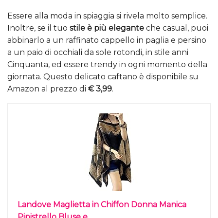
Essere alla moda in spiaggia si rivela molto semplice.
Inoltre, se il tuo
stile è più elegante
che casual, puoi
abbinarlo a un raffinato cappello in paglia e persino
a un paio di occhiali da sole rotondi, in stile anni
Cinquanta, ed essere trendy in ogni momento della
giornata. Questo delicato caftano è disponibile su
Amazon al prezzo di
€ 3,99
.
Landove Maglietta in Chiffon Donna Manica
Pipistrello Bluse e...