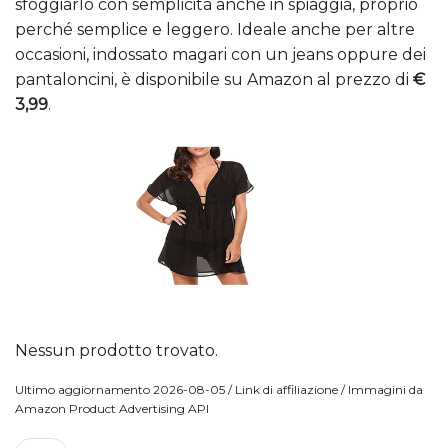
sfoggiarlo con semplicità anche in spiaggia, proprio
perché semplice e leggero. Ideale anche per altre
occasioni, indossato magari con un jeans oppure dei
pantaloncini, è disponibile su Amazon al prezzo di
€
3,99
.
Nessun prodotto trovato.
Ultimo aggiornamento 2026-08-05 / Link di affiliazione / Immagini da
Amazon Product Advertising API