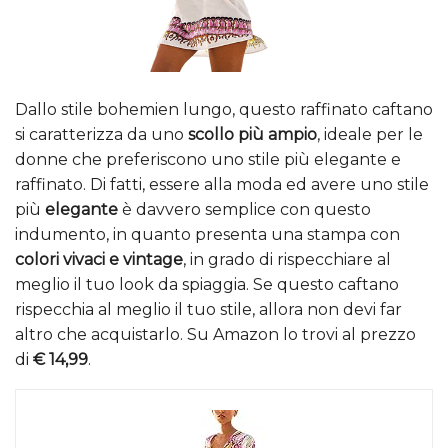
Dallo stile bohemien lungo, questo raffinato caftano
si caratterizza da uno
scollo più ampio
, ideale per le
donne che preferiscono uno stile più elegante e
raffinato. Di fatti, essere alla moda ed avere uno stile
più
elegante
è davvero semplice con questo
indumento, in quanto presenta una stampa con
colori vivaci e vintage
, in grado di rispecchiare al
meglio il tuo look da spiaggia. Se questo caftano
rispecchia al meglio il tuo stile, allora non devi far
altro che acquistarlo. Su Amazon lo trovi al prezzo
di
€ 14,99
.