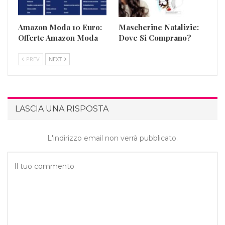
Amazon Moda 10 Euro:
Mascherine Natalizie:
Offerte Amazon Moda
Dove Si Comprano?
PREV
NEXT
LASCIA UNA RISPOSTA
L'indirizzo email non verrà pubblicato.