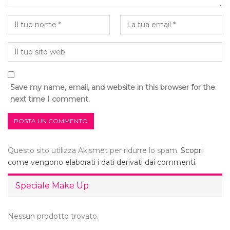
Save my name, email, and website in this browser for the
next time I comment.
Questo sito utilizza Akismet per ridurre lo spam.
Scopri
come vengono elaborati i dati derivati dai commenti
.
Speciale Make Up
Nessun prodotto trovato.