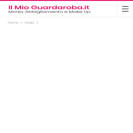
Home
Moda