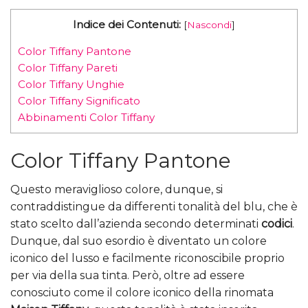
Indice dei Contenuti:
[
Nascondi
]
Color Tiffany Pantone
Color Tiffany Pareti
Color Tiffany Unghie
Color Tiffany Significato
Abbinamenti Color Tiffany
Color Tiffany Pantone
Questo meraviglioso colore, dunque, si
contraddistingue da differenti tonalità del blu, che è
stato scelto dall’azienda secondo determinati
codici
.
Dunque, dal suo esordio è diventato un colore
iconico del lusso e facilmente riconoscibile proprio
per via della sua tinta. Però, oltre ad essere
conosciuto come il colore iconico della rinomata