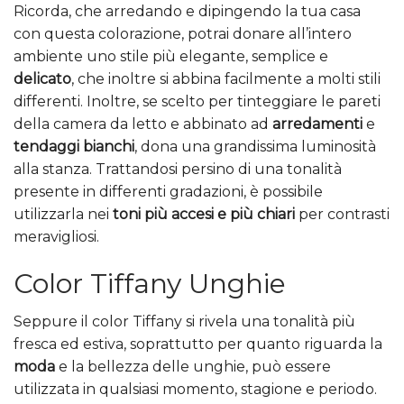
Ricorda, che arredando e dipingendo la tua casa
con questa colorazione, potrai donare all’intero
ambiente uno stile più elegante, semplice e
delicato
, che inoltre si abbina facilmente a molti stili
differenti. Inoltre, se scelto per tinteggiare le pareti
della camera da letto e abbinato ad
arredamenti
e
tendaggi bianchi
, dona una grandissima luminosità
alla stanza. Trattandosi persino di una tonalità
presente in differenti gradazioni, è possibile
utilizzarla nei
toni più accesi e più chiari
per contrasti
meravigliosi.
Color Tiffany Unghie
Seppure il color Tiffany si rivela una tonalità più
fresca ed estiva, soprattutto per quanto riguarda la
moda
e la bellezza delle unghie, può essere
utilizzata in qualsiasi momento, stagione e periodo.