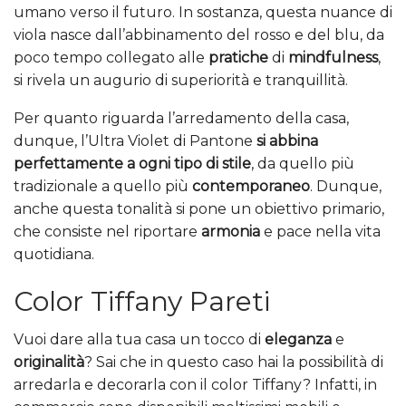
umano verso il futuro. In sostanza, questa nuance di
viola nasce dall’abbinamento del rosso e del blu, da
poco tempo collegato alle
pratiche
di
mindfulness
,
si rivela un augurio di superiorità e tranquillità.
Per quanto riguarda l’arredamento della casa,
dunque, l’Ultra Violet di Pantone
si abbina
perfettamente a ogni tipo di stile
, da quello più
tradizionale a quello più
contemporaneo
. Dunque,
anche questa tonalità si pone un obiettivo primario,
che consiste nel riportare
armonia
e pace nella vita
quotidiana.
Color Tiffany Pareti
Vuoi dare alla tua casa un tocco di
eleganza
e
originalità
? Sai che in questo caso hai la possibilità di
arredarla e decorarla con il color Tiffany? Infatti, in