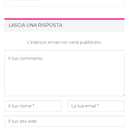
LASCIA UNA RISPOSTA
L'indirizzo email non verrà pubblicato.