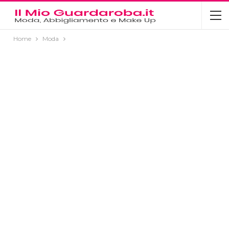
Home
Moda