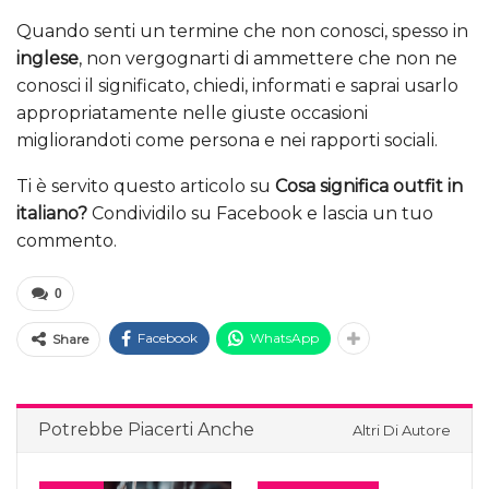
Quando senti un termine che non conosci, spesso in
inglese
, non vergognarti di ammettere che non ne
conosci il significato, chiedi, informati e saprai usarlo
appropriatamente nelle giuste occasioni
migliorandoti come persona e nei rapporti sociali.
Ti è servito questo articolo su
Cosa significa outfit in
italiano?
Condividilo su Facebook e lascia un tuo
commento.
0
Facebook
WhatsApp
Share
Potrebbe Piacerti Anche
Altri Di Autore