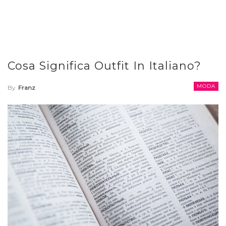
Cosa Significa Outfit In Italiano?
MODA
By
Franz