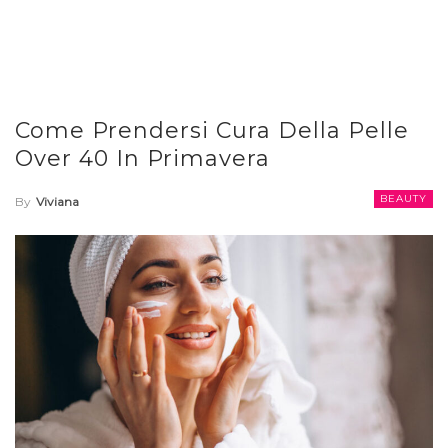
Come Prendersi Cura Della Pelle
Over 40 In Primavera
BEAUTY
By
Viviana