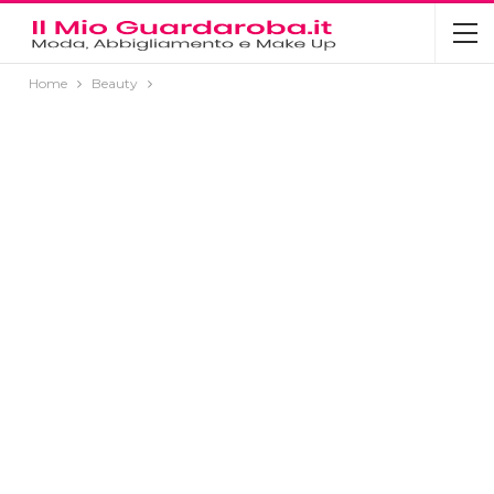
Home
Beauty