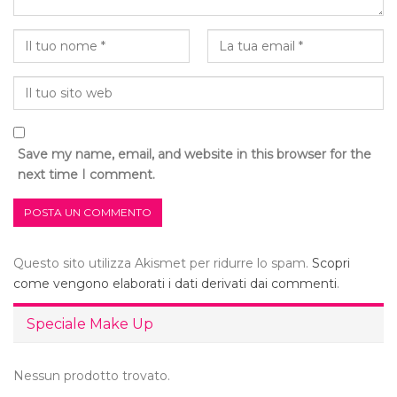
Save my name, email, and website in this browser for the
next time I comment.
Questo sito utilizza Akismet per ridurre lo spam.
Scopri
come vengono elaborati i dati derivati dai commenti
.
Speciale Make Up
Nessun prodotto trovato.