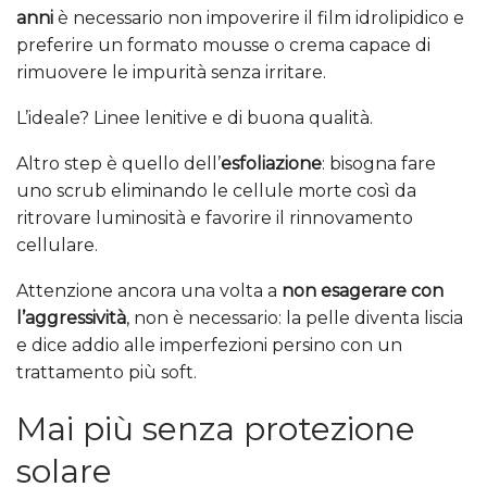
anni
è necessario non impoverire il film idrolipidico e
preferire un formato mousse o crema capace di
rimuovere le impurità senza irritare.
L’ideale? Linee lenitive e di buona qualità.
Altro step è quello dell’
esfoliazione
: bisogna fare
uno scrub eliminando le cellule morte così da
ritrovare luminosità e favorire il rinnovamento
cellulare.
Attenzione ancora una volta a
non esagerare con
l’aggressività
, non è necessario: la pelle diventa liscia
e dice addio alle imperfezioni persino con un
trattamento più soft.
Mai più senza protezione
solare