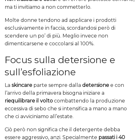
ma ti invitiamo a non commetterlo.
Molte donne tendono ad applicare i prodotti
esclusivamente in faccia, scordandosi però di
scendere un po’ di più. Meglio invece non
dimenticarsene e coccolarsi al 100%.
Focus sulla detersione e
sull’esfoliazione
La
skincare
parte sempre dalla
detersione
e con
l’arrivo della primavera bisogna iniziare a
riequilibrare il volto
combattendo la produzione
eccessiva di sebo che si intensifica a mano a mano
che ci avviciniamo all’estate.
Ciò però non significa che il detergente debba
essere aggressivo, anzi. Specialmente
passati i 40