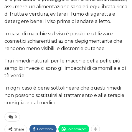
assumere un’alimentazione sana ed equilibrata ricca
di frutta e verdura, evitare il fumo di sigaretta e
detergere bene il viso prima di andare a letto.
In caso di macchie sul viso è possibile utilizzare
cosmetici schiarenti ad azione depigmentante che
rendono meno visibili le discromie cutanee.
Tra i rimedi naturali per le macchie della pelle più
semplici invece ci sono gli impacchi di camomilla e di
tè verde.
In ogni caso è bene sottolineare che questi rimedi
non possono sostituirsi al trattamento e alle terapie
consigliate dal medico.
0
Facebook
WhatsApp
Share