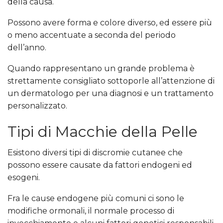
della causa.
Possono avere forma e colore diverso, ed essere più
o meno accentuate a seconda del periodo
dell’anno.
Quando rappresentano un grande problema è
strettamente consigliato sottoporle all’attenzione di
un dermatologo per una diagnosi e un trattamento
personalizzato.
Tipi di Macchie della Pelle
Esistono diversi tipi di discromie cutanee che
possono essere causate da fattori endogeni ed
esogeni.
Fra le cause endogene più comuni ci sono le
modifiche ormonali, il normale processo di