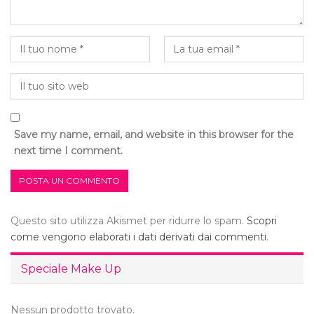
Save my name, email, and website in this browser for the
next time I comment.
Questo sito utilizza Akismet per ridurre lo spam.
Scopri
come vengono elaborati i dati derivati dai commenti
.
Speciale Make Up
Nessun prodotto trovato.