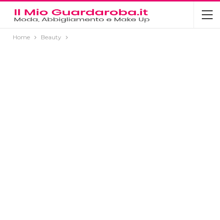
Home
Beauty