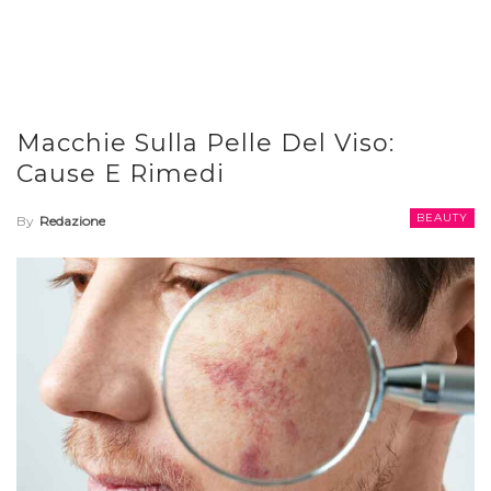
Macchie Sulla Pelle Del Viso:
Cause E Rimedi
BEAUTY
By
Redazione