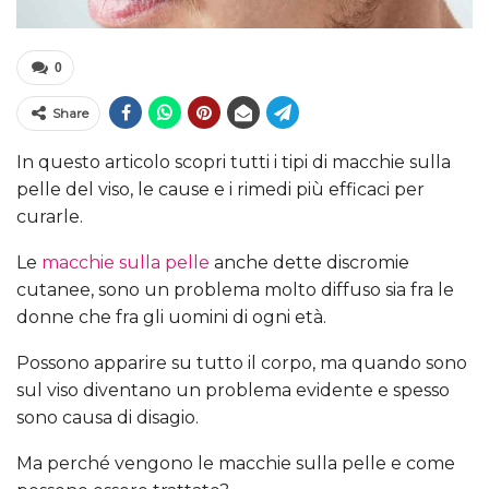
0
Share
In questo articolo scopri tutti i tipi di macchie sulla
pelle del viso, le cause e i rimedi più efficaci per
curarle.
Le
macchie sulla pelle
anche dette discromie
cutanee, sono un problema molto diffuso sia fra le
donne che fra gli uomini di ogni età.
Possono apparire su tutto il corpo, ma quando sono
sul viso diventano un problema evidente e spesso
sono causa di disagio.
Ma perché vengono le macchie sulla pelle e come