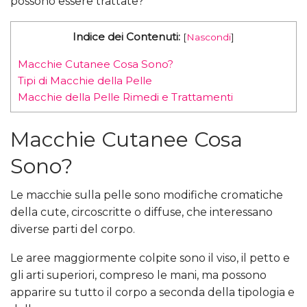
possono essere trattate?
Indice dei Contenuti:
[
Nascondi
]
Macchie Cutanee Cosa Sono?
Tipi di Macchie della Pelle
Macchie della Pelle Rimedi e Trattamenti
Macchie Cutanee Cosa
Sono?
Le macchie sulla pelle sono modifiche cromatiche
della cute, circoscritte o diffuse, che interessano
diverse parti del corpo.
Le aree maggiormente colpite sono il viso, il petto e
gli arti superiori, compreso le mani, ma possono
apparire su tutto il corpo a seconda della tipologia e