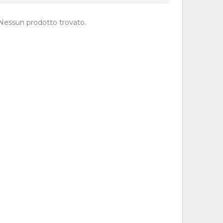
Nessun prodotto trovato.