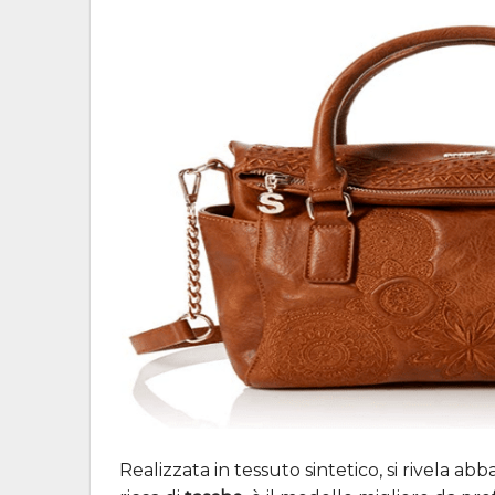
Realizzata in tessuto sintetico, si rivela a