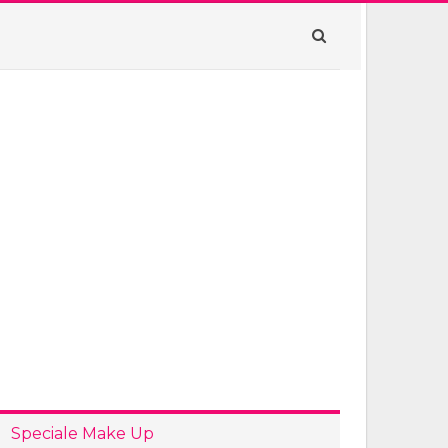
Speciale Make Up