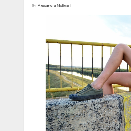
By
Alessandra Molinari