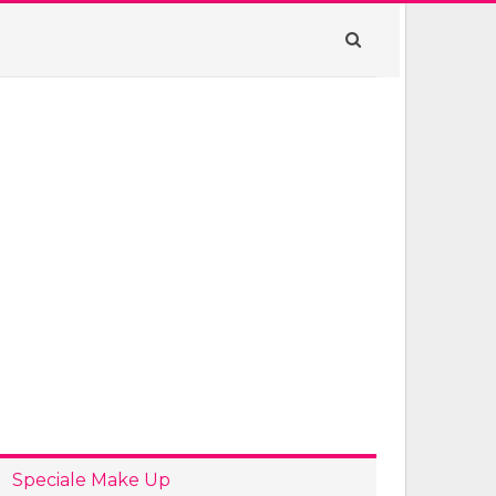
Speciale Make Up