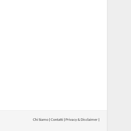
Chi Siamo
|
Contatti
|
Privacy & Disclaimer
|