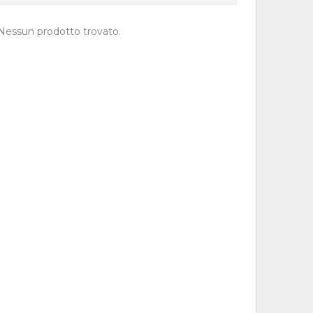
Nessun prodotto trovato.