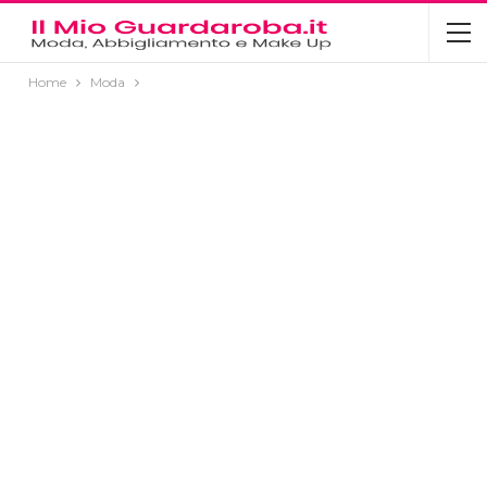
Home
Moda