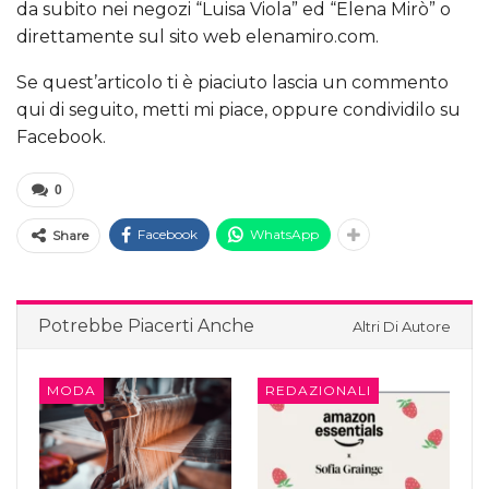
da subito nei negozi “Luisa Viola” ed “Elena Mirò” o
direttamente sul sito web elenamiro.com.
Se quest’articolo ti è piaciuto lascia un commento
qui di seguito, metti mi piace, oppure condividilo su
Facebook.
0
Facebook
WhatsApp
Share
Potrebbe Piacerti Anche
Altri Di Autore
MODA
REDAZIONALI