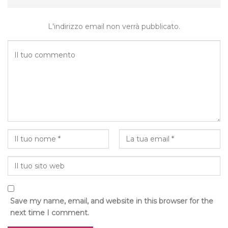
L'indirizzo email non verrà pubblicato.
Save my name, email, and website in this browser for the
next time I comment.