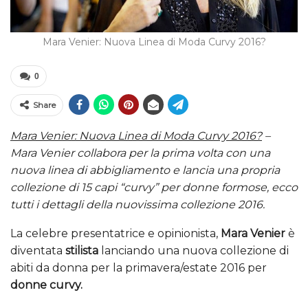
Mara Venier: Nuova Linea di Moda Curvy 2016?
0
Share
Mara Venier: Nuova Linea di Moda Curvy 2016?
–
Mara Venier collabora per la prima volta con una
nuova linea di abbigliamento e lancia una propria
collezione di 15 capi “curvy” per donne formose, ecco
tutti i dettagli della nuovissima collezione 2016.
La celebre presentatrice e opinionista,
Mara Venier
è
diventata
stilista
lanciando una nuova collezione di
abiti da donna per la primavera/estate 2016 per
donne curvy.