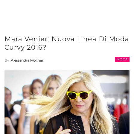
Mara Venier: Nuova Linea Di Moda
Curvy 2016?
MODA
By
Alessandra Molinari