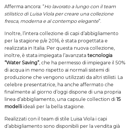
Afferma ancora: “
Ho lavorato a lungo con il team
stilistico di Luisa Viola per creare una collezione
fresca, moderna e al contempo elegante
”.
Inoltre, l’intera collezione di capi d’abbigliamento
per la stagione p/e 2016, è stata progettata e
realizzata in Italia. Per questa nuova collezione,
inoltre, è stata impiegata l’avanzata
tecnologia
“Water Saving”
, che ha permesso di impiegare il 50%
di acqua in meno rispetto ai normali sistemi di
produzione che vengono utilizzati da altri stilisti. La
celebre presentatrice, ha anche affermato che
finalmente al giorno d’oggi dispone di una propria
linea d’abbigliamento, una capsule collection di
15
modelli
ideali per la bella stagione.
Realizzati con il team di stile Luisa Viola i capi
d’abbigliamento sono disponibili per la vendita già