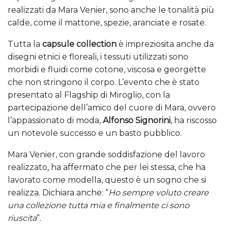
realizzati da Mara Venier, sono anche le tonalità più
calde, come il mattone, spezie, aranciate e rosate.
Tutta la
capsule collection
è impreziosita anche da
disegni etnici e floreali, i tessuti utilizzati sono
morbidi e fluidi come cotone, viscosa e georgette
che non stringono il corpo. L’evento che è stato
presentato al Flagship di Miroglio, con la
partecipazione dell’amico del cuore di Mara, ovvero
l’appassionato di moda,
Alfonso Signorini
, ha riscosso
un notevole successo e un basto pubblico.
Mara Venier, con grande soddisfazione del lavoro
realizzato, ha affermato che per lei stessa, che ha
lavorato come modella, questo è un sogno che si
realizza. Dichiara anche: “
Ho sempre voluto creare
una collezione tutta mia e finalmente ci sono
riuscita
”.