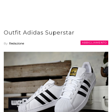
Outfit Adidas Superstar
ABBIGLIAMENTO
By
Redazione