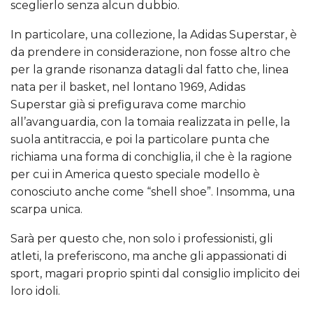
sceglierlo senza alcun dubbio.
In particolare, una collezione, la Adidas Superstar, è
da prendere in considerazione, non fosse altro che
per la grande risonanza datagli dal fatto che, linea
nata per il basket, nel lontano 1969, Adidas
Superstar già si prefigurava come marchio
all’avanguardia, con la tomaia realizzata in pelle, la
suola antitraccia, e poi la particolare punta che
richiama una forma di conchiglia, il che è la ragione
per cui in America questo speciale modello è
conosciuto anche come “shell shoe”. Insomma, una
scarpa unica.
Sarà per questo che, non solo i professionisti, gli
atleti, la preferiscono, ma anche gli appassionati di
sport, magari proprio spinti dal consiglio implicito dei
loro idoli.