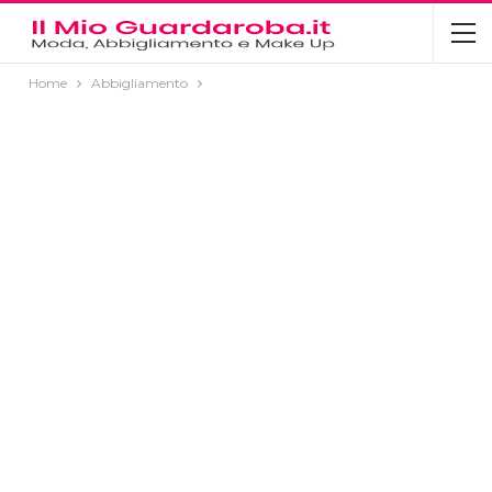
Home
Abbigliamento