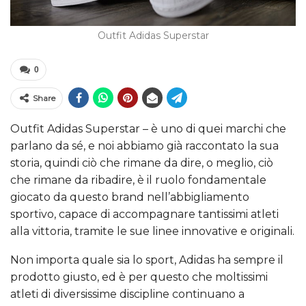
Outfit Adidas Superstar
0
Share
Outfit Adidas Superstar – è uno di quei marchi che
parlano da sé, e noi abbiamo già raccontato la sua
storia, quindi ciò che rimane da dire, o meglio, ciò
che rimane da ribadire, è il ruolo fondamentale
giocato da questo brand nell’abbigliamento
sportivo, capace di accompagnare tantissimi atleti
alla vittoria, tramite le sue linee innovative e originali.
Non importa quale sia lo sport, Adidas ha sempre il
prodotto giusto, ed è per questo che moltissimi
atleti di diversissime discipline continuano a