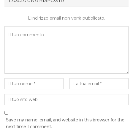
LASCIA UNA RISPOSTA
L'indirizzo email non verrà pubblicato.
Save my name, email, and website in this browser for the
next time I comment.