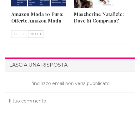
Amazon Moda 10 Euro:
Mascherine Natalizie:
Offerte Amazon Moda
Dove Si Comprano?
PREV
NEXT
LASCIA UNA RISPOSTA
L'indirizzo email non verrà pubblicato.