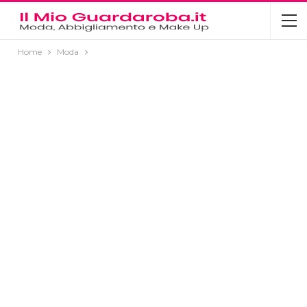
Home
Moda