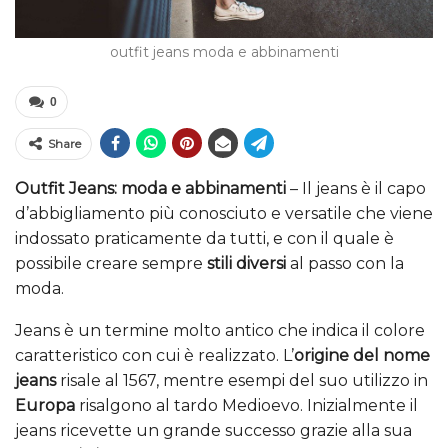
outfit jeans moda e abbinamenti
0
Share
Outfit Jeans: moda e abbinamenti
– Il jeans è il capo
d’abbigliamento più conosciuto e versatile che viene
indossato praticamente da tutti, e con il quale è
possibile creare sempre
stili diversi
al passo con la
moda.
Jeans è un termine molto antico che indica il colore
caratteristico con cui è realizzato. L’
origine del nome
jeans
risale al 1567, mentre esempi del suo utilizzo in
Europa
risalgono al tardo Medioevo. Inizialmente il
jeans ricevette un grande successo grazie alla sua