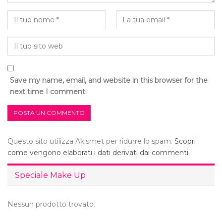
Save my name, email, and website in this browser for the
next time I comment.
Questo sito utilizza Akismet per ridurre lo spam.
Scopri
come vengono elaborati i dati derivati dai commenti
.
Speciale Make Up
Nessun prodotto trovato.