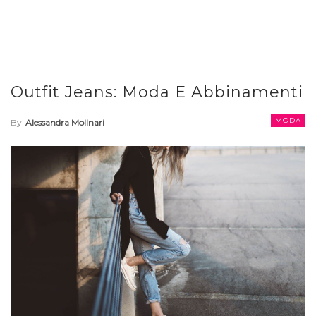
Outfit Jeans: Moda E Abbinamenti
MODA
By
Alessandra Molinari