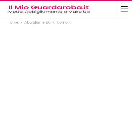
Home
Abbigliamento
Uomo