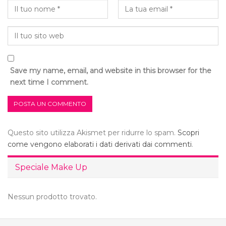
Save my name, email, and website in this browser for the
next time I comment.
Questo sito utilizza Akismet per ridurre lo spam.
Scopri
come vengono elaborati i dati derivati dai commenti
.
Speciale Make Up
Nessun prodotto trovato.