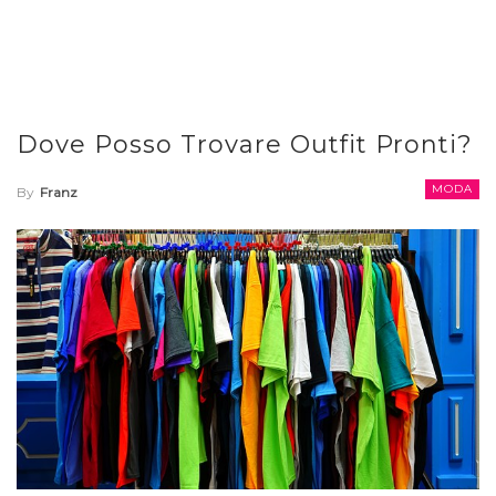
Dove Posso Trovare Outfit Pronti?
MODA
By
Franz