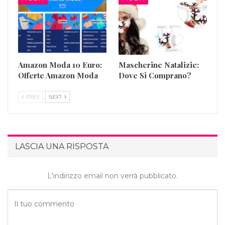
Amazon Moda 10 Euro:
Mascherine Natalizie:
Offerte Amazon Moda
Dove Si Comprano?
PREV
NEXT
LASCIA UNA RISPOSTA
L'indirizzo email non verrà pubblicato.