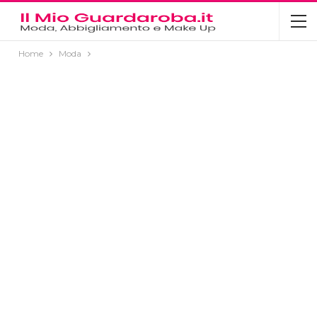
Home
Moda