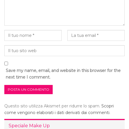
Save my name, email, and website in this browser for the
next time I comment.
Questo sito utilizza Akismet per ridurre lo spam.
Scopri
come vengono elaborati i dati derivati dai commenti
.
Speciale Make Up