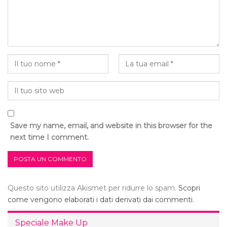
Save my name, email, and website in this browser for the
next time I comment.
Questo sito utilizza Akismet per ridurre lo spam.
Scopri
come vengono elaborati i dati derivati dai commenti
.
Speciale Make Up