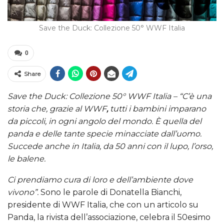
Save the Duck: Collezione 50° WWF Italia
0
Share
Save the Duck: Collezione 50° WWF Italia – “C’è una
storia che, grazie al WWF
,
tutti i bambini imparano
da piccoli, in ogni angolo del mondo. È quella del
panda e delle tante specie minacciate dall’uomo.
Succede anche in Italia, da 50 anni con il lupo, l’orso,
le balene.
Ci prendiamo cura di loro e dell’ambiente dove
vivono”.
Sono le parole di Donatella Bianchi,
presidente di WWF Italia, che con un articolo su
Panda, la rivista dell’associazione, celebra il 50esimo