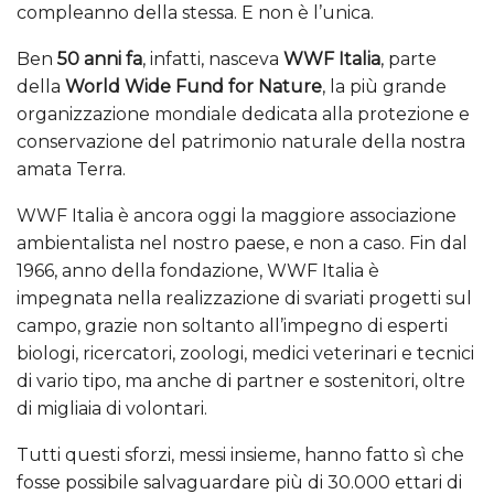
compleanno della stessa. E non è l’unica.
Ben
50 anni fa
, infatti, nasceva
WWF Italia
, parte
della
World Wide Fund for Nature
, la più grande
organizzazione mondiale dedicata alla protezione e
conservazione del patrimonio naturale della nostra
amata Terra.
WWF Italia è ancora oggi la maggiore associazione
ambientalista nel nostro paese, e non a caso. Fin dal
1966, anno della fondazione, WWF Italia è
impegnata nella realizzazione di svariati progetti sul
campo, grazie non soltanto all’impegno di esperti
biologi, ricercatori, zoologi, medici veterinari e tecnici
di vario tipo, ma anche di partner e sostenitori, oltre
di migliaia di volontari.
Tutti questi sforzi, messi insieme, hanno fatto sì che
fosse possibile salvaguardare più di 30.000 ettari di