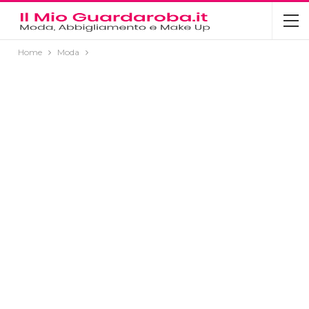
Home
Moda