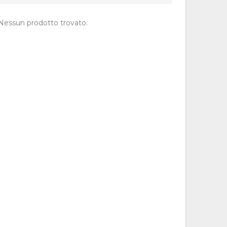
Nessun prodotto trovato.