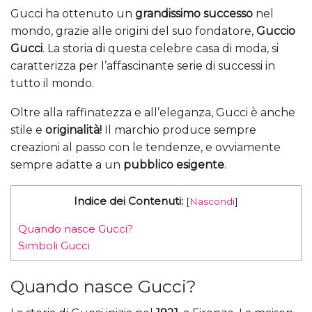
Gucci ha ottenuto un
grandissimo successo
nel
mondo, grazie alle origini del suo fondatore,
Guccio
Gucci
. La storia di questa celebre casa di moda, si
caratterizza per l’affascinante serie di successi in
tutto il mondo.
Oltre alla raffinatezza e all’eleganza, Gucci è anche
stile e
originalità!
Il marchio produce sempre
creazioni al passo con le tendenze, e ovviamente
sempre adatte a un
pubblico esigente
.
Indice dei Contenuti:
[
Nascondi
]
Quando nasce Gucci?
Simboli Gucci
Quando nasce Gucci?