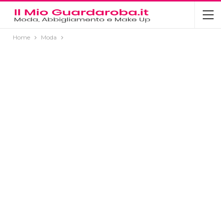
Home
Moda