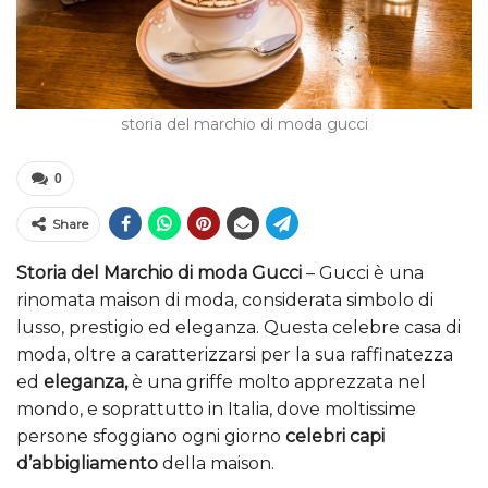
storia del marchio di moda gucci
0
Share
Storia del Marchio di moda Gucci
– Gucci è una
rinomata maison di moda, considerata simbolo di
lusso, prestigio ed eleganza. Questa celebre casa di
moda, oltre a caratterizzarsi per la sua raffinatezza
ed
eleganza,
è una griffe molto apprezzata nel
mondo, e soprattutto in Italia, dove moltissime
persone sfoggiano ogni giorno
celebri capi
d’abbigliamento
della maison.