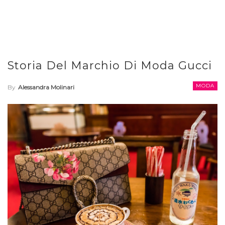
Storia Del Marchio Di Moda Gucci
MODA
By
Alessandra Molinari