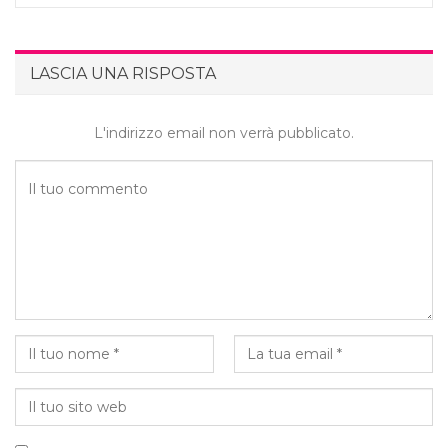
LASCIA UNA RISPOSTA
L'indirizzo email non verrà pubblicato.