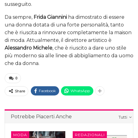
susseguito.
Da sempre,
Frida Giannini
ha dimostrato di essere
una donna dotata di una forte personalità, tanto
che è riuscita a rinnovare completamente la maison
di moda. Attualmente, il direttore artistico è
Alessandro Michele
, che è riuscito a dare uno stile
più moderno sia alle linee di abbigliamento da uomo
che da donna.
0
Facebook
WhatsApp
Share
Potrebbe Piacerti Anche
Tutti
MODA
REDAZIONALI