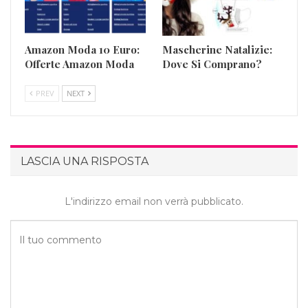
Amazon Moda 10 Euro:
Mascherine Natalizie:
Offerte Amazon Moda
Dove Si Comprano?
PREV
NEXT
LASCIA UNA RISPOSTA
L'indirizzo email non verrà pubblicato.