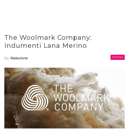
The Woolmark Company:
Indumenti Lana Merino
MODA
By
Redazione