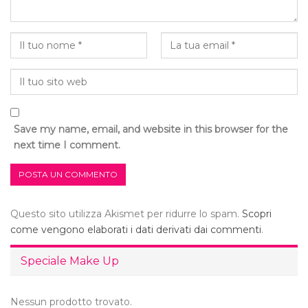
Save my name, email, and website in this browser for the
next time I comment.
Questo sito utilizza Akismet per ridurre lo spam.
Scopri
come vengono elaborati i dati derivati dai commenti
.
Speciale Make Up
Nessun prodotto trovato.