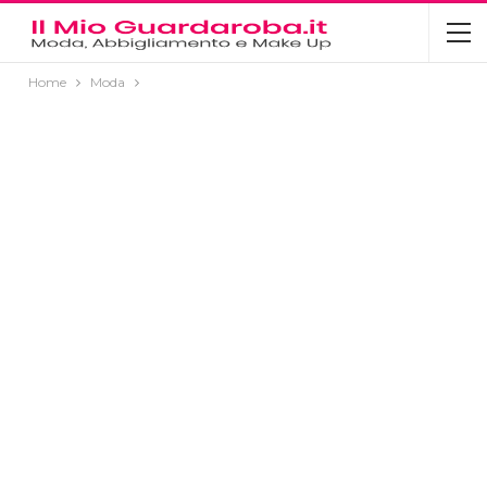
Home
Moda