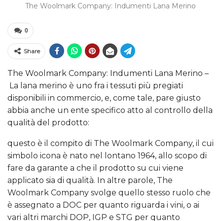
The Woolmark Company: Indumenti Lana Merino
0
Share
The Woolmark Company: Indumenti Lana Merino –
La lana merino è uno fra i tessuti più pregiati
disponibili in commercio, e, come tale, pare giusto
abbia anche un ente specifico atto al controllo della
qualità del prodotto:
questo è il compito di The Woolmark Company, il cui
simbolo icona è nato nel lontano 1964, allo scopo di
fare da garante a che il prodotto su cui viene
applicato sia di qualità. In altre parole, The
Woolmark Company svolge quello stesso ruolo che
è assegnato a DOC per quanto riguarda i vini, o ai
vari altri marchi DOP, IGP e STG per quanto