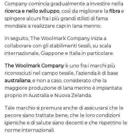
Company comincia gradualmente a investire nella
ricerca e nello sviluppo
, così da migliorare la
fibra
e
spingere alcuni fra i più grandi stilisti di fama
mondiale a realizzare capi in lana merino.
In seguito, The Woolmark Company inizia a
collaborare con gli stabilimenti tessili, su scala
internazionale, Giappone e Italia in particolare.
The Woolmark Company
è uno fra i marchi più
riconosciuti nel campo tessile, l’azienda è di base
australiana
, e non a caso, considerato che la
maggiore produzione di lana merino è impiantata
proprio in Australia e Nuova Zelanda.
Tale marchio si premura anche di assicurarsi che le
pecore siano trattate bene, che le loro condizioni
igieniche e di salute siano decenti e che rispettino le
norme internazionali.