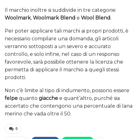
Il marchio inoltre si suddivide in tre categorie:
Woolmark
,
Woolmark Blend
e
Wool Blend
.
Per poter applicare tali marchi ai propri prodotti, è
necessario compilare una domanda, gli articoli
verranno sottoposti a un severo e accurato
controllo, e solo infine, nel caso di un responso
favorevole, sarà possibile ottenere la licenza che
permetta di applicare il marchio a quegli stessi
prodotti.
Non c’è limite al tipo di indumento, possono essere
felpe
quanto
giacche
e quant’altro, purché sia
accertato che contengono una percentuale di lana
merino che vada oltre il 50.
0