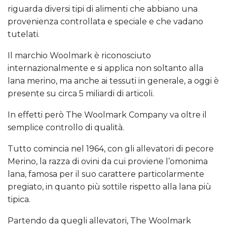
riguarda diversi tipi di alimenti che abbiano una
provenienza controllata e speciale e che vadano
tutelati.
Il marchio Woolmark è riconosciuto
internazionalmente e si applica non soltanto alla
lana merino, ma anche ai tessuti in generale, a oggi è
presente su circa 5 miliardi di articoli.
In effetti però The Woolmark Company va oltre il
semplice controllo di qualità.
Tutto comincia nel 1964, con gli allevatori di pecore
Merino, la razza di ovini da cui proviene l’omonima
lana, famosa per il suo carattere particolarmente
pregiato, in quanto più sottile rispetto alla lana più
tipica.
Partendo da quegli allevatori, The Woolmark