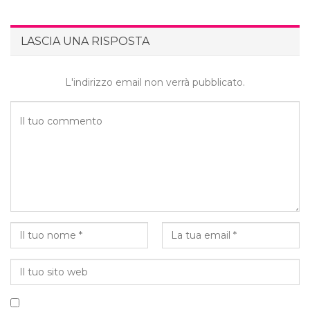
LASCIA UNA RISPOSTA
L'indirizzo email non verrà pubblicato.