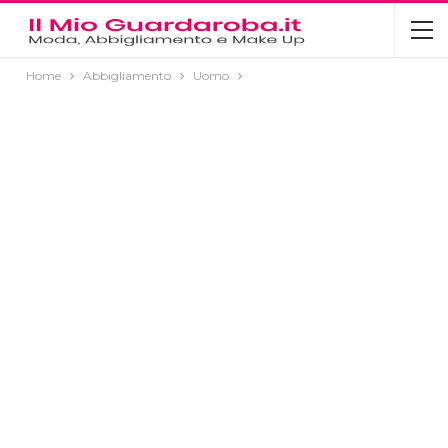
Home
Abbigliamento
Uomo