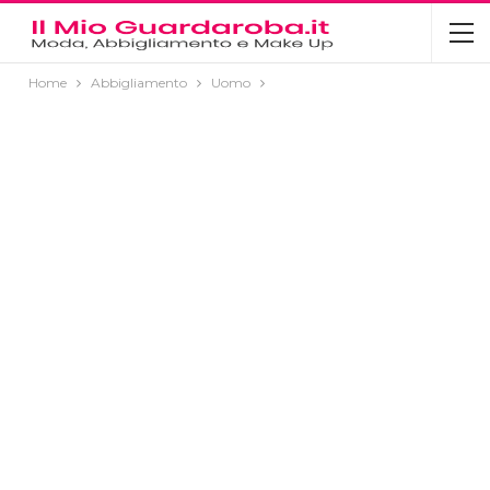
Home
Abbigliamento
Uomo