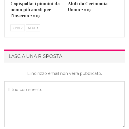
Capispalla: i piumini da
Abiti da Cerimonia
uomo più amati per
Uomo 2019
l’inverno 2019
PREV
NEXT
LASCIA UNA RISPOSTA
L'indirizzo email non verrà pubblicato.