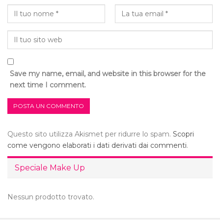
Save my name, email, and website in this browser for the
next time I comment.
Questo sito utilizza Akismet per ridurre lo spam.
Scopri
come vengono elaborati i dati derivati dai commenti
.
Speciale Make Up
Nessun prodotto trovato.