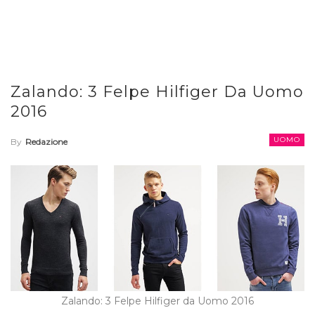
Zalando: 3 Felpe Hilfiger Da Uomo
2016
UOMO
By
Redazione
Zalando: 3 Felpe Hilfiger da Uomo 2016