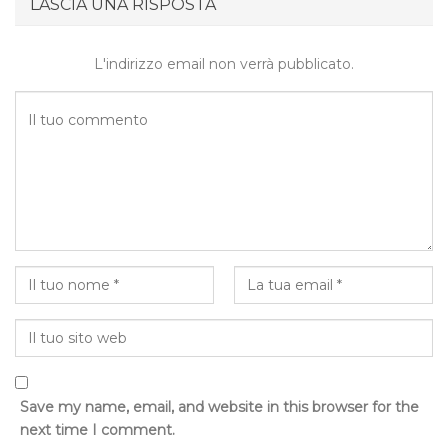
LASCIA UNA RISPOSTA
L'indirizzo email non verrà pubblicato.
Save my name, email, and website in this browser for the
next time I comment.