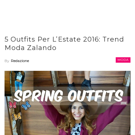
5 Outfits Per L’Estate 2016: Trend
Moda Zalando
MODA
By
Redazione