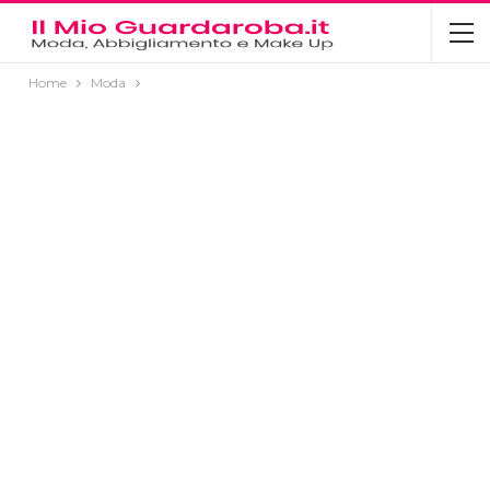
Home
Moda