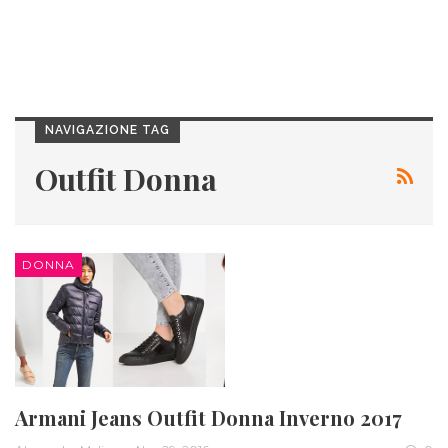
NAVIGAZIONE TAG
Outfit Donna
DONNA
Armani Jeans Outfit Donna Inverno 2017