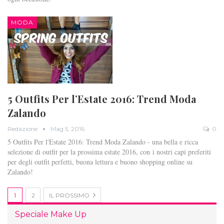
MODA
5 Outfits Per l’Estate 2016: Trend Moda
Zalando
Redazione
Mag 5, 2016
0
5 Outfits Per l'Estate 2016: Trend Moda Zalando - una bella e ricca
selezione di outfit per la prossima estate 2016, con i nostri capi preferiti
per degli outfit perfetti, buona lettura e buono shopping online su
Zalando!
1
2
IL PROSSIMO
Speciale Make Up