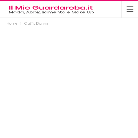
Home
Outfit Donna