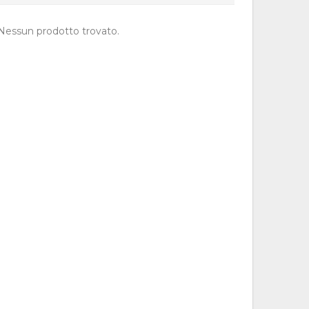
Nessun prodotto trovato.