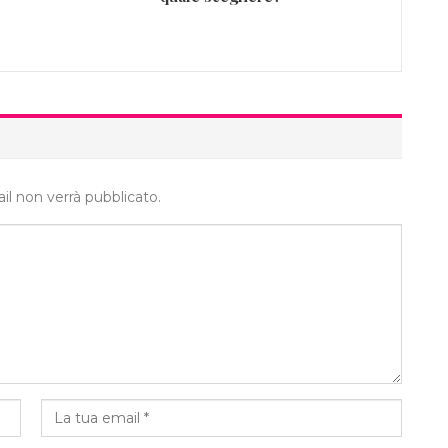
ail non verrà pubblicato.