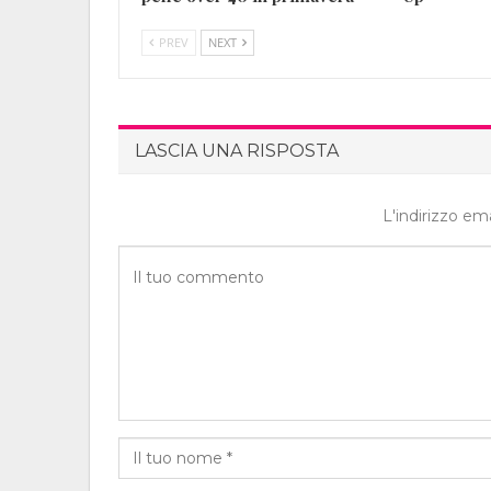
PREV
NEXT
LASCIA UNA RISPOSTA
L'indirizzo em