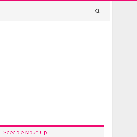
Speciale Make Up