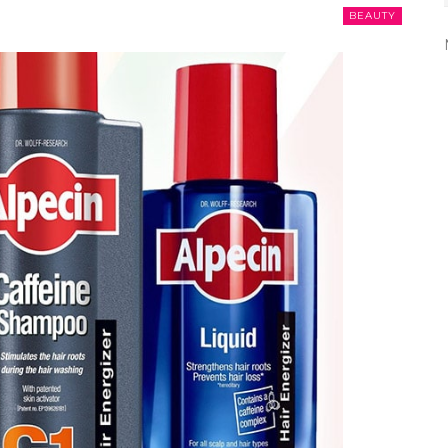
BEAUTY