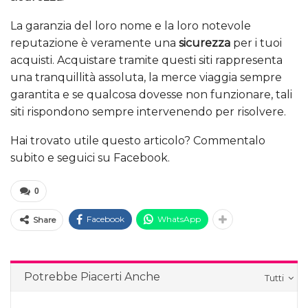
La garanzia del loro nome e la loro notevole
reputazione è veramente una
sicurezza
per i tuoi
acquisti. Acquistare tramite questi siti rappresenta
una tranquillità assoluta, la merce viaggia sempre
garantita e se qualcosa dovesse non funzionare, tali
siti rispondono sempre intervenendo per risolvere.
Hai trovato utile questo articolo? Commentalo
subito e seguici su Facebook.
0
Facebook
WhatsApp
Share
Potrebbe Piacerti Anche
Tutti