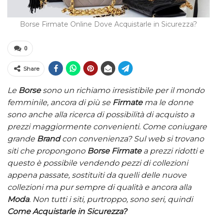
Borse Firmate Online Dove Acquistarle in Sicurezza?
0
Share
Le
Borse
sono un richiamo irresistibile per il mondo
femminile, ancora di più se
Firmate
ma le donne
sono anche alla ricerca di possibilità di acquisto a
prezzi maggiormente convenienti. Come coniugare
grande
Brand
con convenienza? Sul web si trovano
siti che propongono
Borse Firmate
a prezzi ridotti e
questo è possibile vendendo pezzi di collezioni
appena passate, sostituiti da quelli delle nuove
collezioni ma pur sempre di qualità e ancora alla
Moda
. Non tutti i siti, purtroppo, sono seri, quindi
Come Acquistarle in Sicurezza?