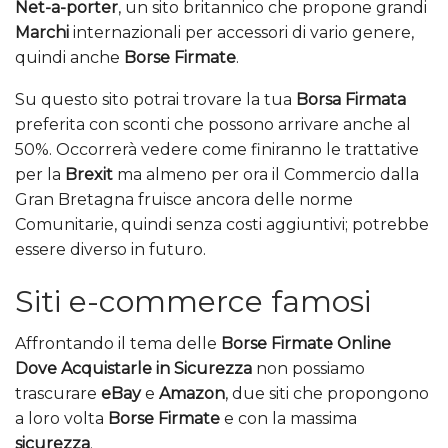
Net-a-porter
, un sito britannico che propone grandi
Marchi
internazionali per accessori di vario genere,
quindi anche
Borse Firmate
.
Su questo sito potrai trovare la tua
Borsa Firmata
preferita con sconti che possono arrivare anche al
50%. Occorrerà vedere come finiranno le trattative
per la
Brexit
ma almeno per ora il Commercio dalla
Gran Bretagna fruisce ancora delle norme
Comunitarie, quindi senza costi aggiuntivi; potrebbe
essere diverso in futuro.
Siti e-commerce famosi
Affrontando il tema delle
Borse Firmate Online
Dove Acquistarle in
Sicurezza
non possiamo
trascurare
eBay
e
Amazon
, due siti che propongono
a loro volta
Borse Firmate
e con la massima
sicurezza
.