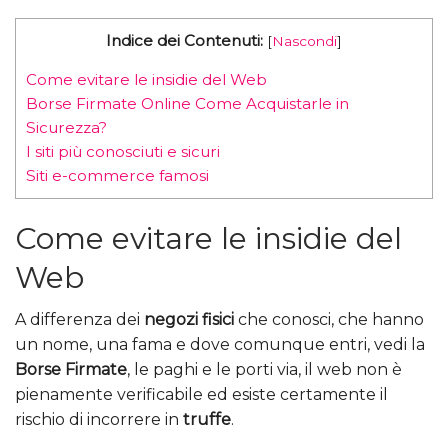
Indice dei Contenuti:
[
Nascondi
]
Come evitare le insidie del Web
Borse Firmate Online Come Acquistarle in
Sicurezza?
I siti più conosciuti e sicuri
Siti e-commerce famosi
Come evitare le insidie del
Web
A differenza dei
negozi fisici
che conosci, che hanno
un nome, una fama e dove comunque entri, vedi la
Borse Firmate
, le paghi e le porti via, il web non è
pienamente verificabile ed esiste certamente il
rischio di incorrere in
truffe
.