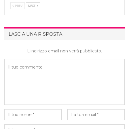
PREV
NEXT
LASCIA UNA RISPOSTA
L'indirizzo email non verrà pubblicato.