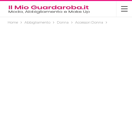
Home
Abbigliamento
Donna
Accessori Donna