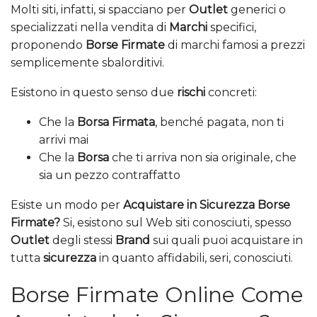
Molti siti, infatti, si spacciano per
Outlet
generici o
specializzati nella vendita di
Marchi
specifici,
proponendo
Borse Firmate
di marchi famosi a prezzi
semplicemente sbalorditivi.
Esistono in questo senso due
rischi
concreti:
Che la
Borsa Firmata
, benché pagata, non ti
arrivi mai
Che la
Borsa
che ti arriva non sia originale, che
sia un pezzo contraffatto
Esiste un modo per
Acquistare in Sicurezza Borse
Firmate?
Si, esistono sul Web siti conosciuti, spesso
Outlet
degli stessi
Brand
sui quali puoi acquistare in
tutta
sicurezza
in quanto affidabili, seri, conosciuti.
Borse Firmate Online Come