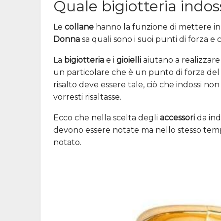
Quale bigiotteria indos
Le
collane
hanno la funzione di mettere in 
Donna
sa quali sono i suoi punti di forza e
La
bigiotteria
e i
gioielli
aiutano a realizzare
un particolare che è un punto di forza del
risalto deve essere tale, ciò che indossi 
vorresti risaltasse.
Ecco che nella scelta degli
accessori
da ind
devono essere notate ma nello stesso tempo
notato.