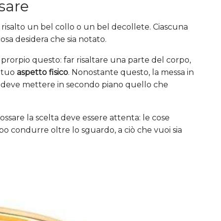
sare
risalto un bel collo o un bel decollete. Ciascuna
 cosa desidera che sia notato.
 prorpio questo: far risaltare una parte del corpo,
 tuo
aspetto fisico
. Nonostante questo, la messa in
non deve mettere in secondo piano quello che
ossare la scelta deve essere attenta: le cose
 condurre oltre lo sguardo, a ciò che vuoi sia