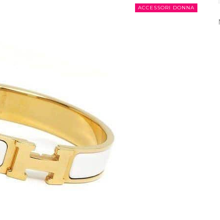
ACCESSORI DONNA