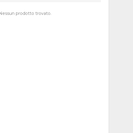
Nessun prodotto trovato.