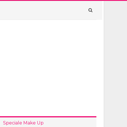
Speciale Make Up