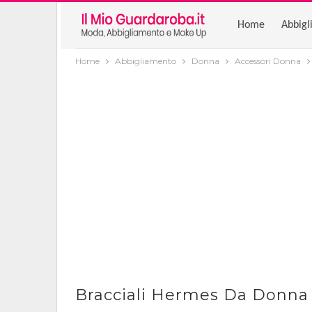
Home
Abbigl
Home
Abbigliamento
Donna
Accessori Donna
Bracciali Hermes Da Donna