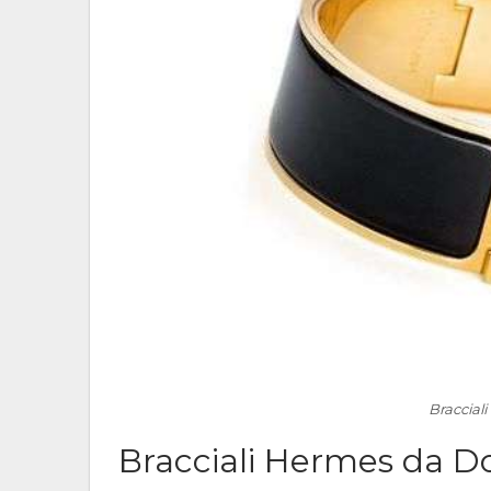
Braccial
Bracciali Hermes da 